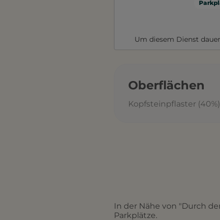
Parkpl
Um diesem Dienst dauer
Oberflächen
Kopfsteinpflaster (40%),
In der Nähe von "Durch den 
Parkplätze.