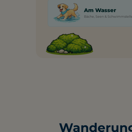
Am Wasser
Bäche, Seen & Schwimmstell
Wanderung