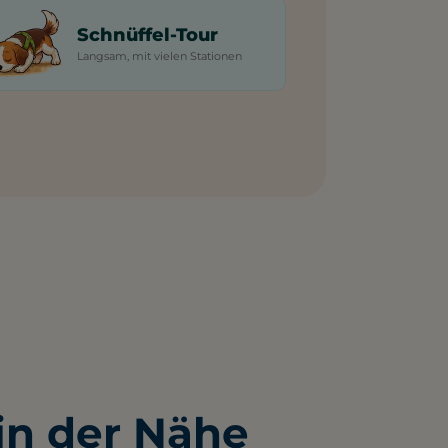
Schnüffel-Tour
Langsam, mit vielen Stationen
n der Nähe