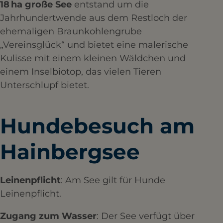
18 ha große See
entstand um die
Jahrhundertwende aus dem Restloch der
ehemaligen Braunkohlengrube
„Vereinsglück“ und bietet eine malerische
Kulisse mit einem kleinen Wäldchen und
einem Inselbiotop, das vielen Tieren
Unterschlupf bietet. ​
Hundebesuch am
Hainbergsee
Leinenpflicht
: Am See gilt für Hunde
Leinenpflicht.
Zugang zum Wasser
: Der See verfügt über