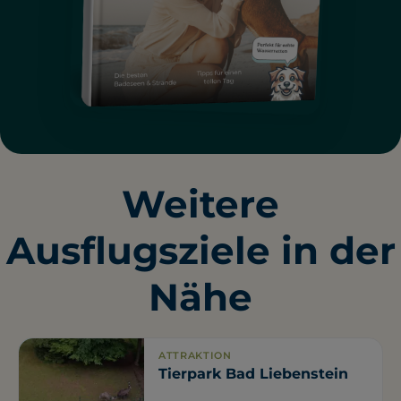
Weitere
Ausflugsziele in der
Nähe
ATTRAKTION
Tierpark Bad Liebenstein