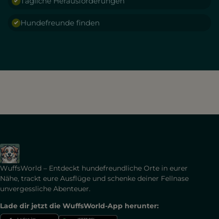
Tägliche Herausforderungen
Hundefreunde finden
WuffsWorld – Entdeckt hundefreundliche Orte in eurer
Nähe, trackt eure Ausflüge und schenke deiner Fellnase
unvergessliche Abenteuer.
Lade dir jetzt die WuffsWorld-App herunter: