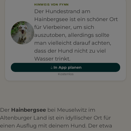
HINWEIS VON FYNN
Der Hundestrand am
Hainbergsee ist ein schöner Ort
für Vierbeiner, um sich
auszutoben, allerdings sollte
man vielleicht darauf achten,
dass der Hund nicht zu viel
Wasser trinkt.
In App planen
Kostenlos
Der
Hainbergsee
bei Meuselwitz im
Altenburger Land ist ein idyllischer Ort für
einen Ausflug mit deinem Hund. Der etwa