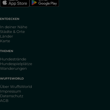
ENTDECKEN
In deiner Nähe
Städte & Orte
Länder
Karte
THEMEN
Hundestrände
Hundespielplätze
Wanderungen
WUFFSWORLD
Über WuffsWorld
Impressum
Datenschutz
AGB