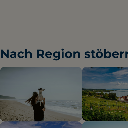
Nach Region stöber