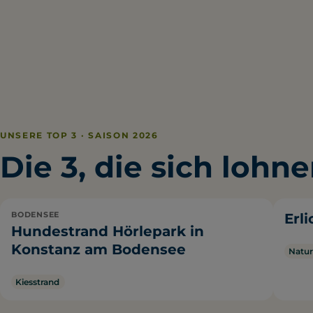
UNSERE TOP 3 · SAISON 2026
Die 3, die sich lohne
BODENSEE
Erl
Hundestrand Hörlepark in
Konstanz am Bodensee
Natur
Kiesstrand