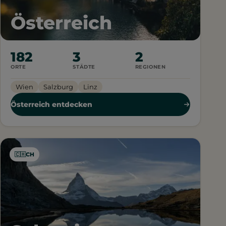
Österreich
182
3
2
ORTE
STÄDTE
REGIONEN
Wien
Salzburg
Linz
Österreich entdecken
🇨🇭
CH