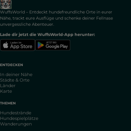
WuffsWorld – Entdeckt hundefreundliche Orte in eurer
Nähe, trackt eure Ausflüge und schenke deiner Fellnase
unvergessliche Abenteuer.
Lade dir jetzt die WuffsWorld-App herunter:
ENTDECKEN
In deiner Nähe
Städte & Orte
Länder
Karte
THEMEN
Hundestrände
Hundespielplätze
Wanderungen