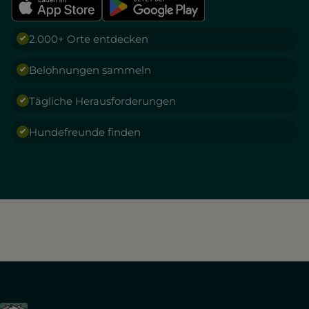
2.000+ Orte entdecken
Belohnungen sammeln
Tägliche Herausforderungen
Hundefreunde finden