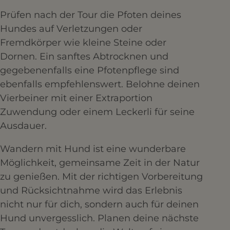
Prüfen nach der Tour die Pfoten deines
Hundes auf Verletzungen oder
Fremdkörper wie kleine Steine oder
Dornen. Ein sanftes Abtrocknen und
gegebenenfalls eine Pfotenpflege sind
ebenfalls empfehlenswert. Belohne deinen
Vierbeiner mit einer Extraportion
Zuwendung oder einem Leckerli für seine
Ausdauer.
Wandern mit Hund ist eine wunderbare
Möglichkeit, gemeinsame Zeit in der Natur
zu genießen. Mit der richtigen Vorbereitung
und Rücksichtnahme wird das Erlebnis
nicht nur für dich, sondern auch für deinen
Hund unvergesslich. Planen deine nächste