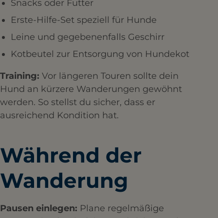
Snacks oder Futter
Erste-Hilfe-Set speziell für Hunde
Leine und gegebenenfalls Geschirr
Kotbeutel zur Entsorgung von Hundekot
Training:
Vor längeren Touren sollte dein
Hund an kürzere Wanderungen gewöhnt
werden. So stellst du sicher, dass er
ausreichend Kondition hat.
Während der
Wanderung
Pausen einlegen:
Plane regelmäßige