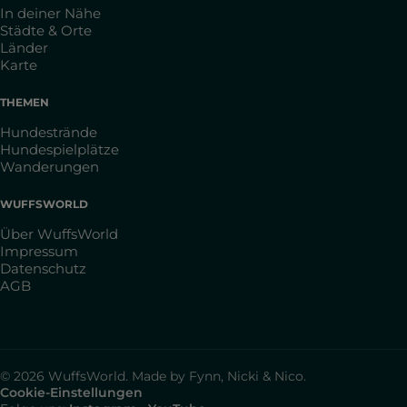
In deiner Nähe
Städte & Orte
Länder
Karte
THEMEN
Hundestrände
Hundespielplätze
Wanderungen
WUFFSWORLD
Über WuffsWorld
Impressum
Datenschutz
AGB
© 2026 WuffsWorld. Made by Fynn, Nicki & Nico.
Cookie-Einstellungen