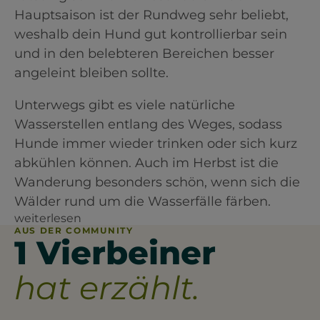
Hauptsaison ist der Rundweg sehr beliebt,
weshalb dein Hund gut kontrollierbar sein
und in den belebteren Bereichen besser
angeleint bleiben sollte.
Unterwegs gibt es viele natürliche
Wasserstellen entlang des Weges, sodass
Hunde immer wieder trinken oder sich kurz
abkühlen können. Auch im Herbst ist die
Wanderung besonders schön, wenn sich die
Wälder rund um die Wasserfälle färben.
weiterlesen
AUS DER COMMUNITY
1 Vierbeiner
hat erzählt.