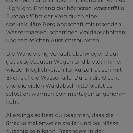
Österreich und ist auch mit Hund ein echtes
Highlight. Entlang der höchsten Wasserfälle
Europas führt der Weg durch eine
spektakuläre Berglandschaft mit tosenden
Wassermassen, schattigen Waldabschnitten
und zahlreichen Aussichtspunkten.
Die Wanderung verläuft überwiegend auf
gut ausgebauten Wegen und bietet immer
wieder Möglichkeiten für kurze Pausen mit
Blick auf die Wasserfälle. Durch die Gischt
und die vielen Waldabschnitte bleibt es
selbst an warmen Sommertagen angenehm
kühl.
Allerdings solltest du beachten, dass die
Strecke stellenweise steiler und bei Nässe
rutschig sein kann. Besonders in der