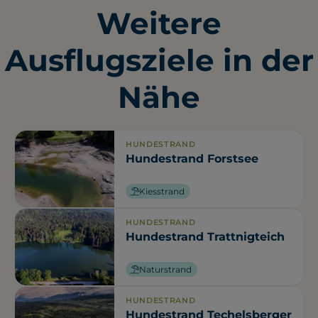
Weitere
Ausflugsziele in der
Nähe
HUNDESTRAND
Hundestrand Forstsee
Kiesstrand
HUNDESTRAND
Hundestrand Trattnigteich
Naturstrand
HUNDESTRAND
Hundestrand Techelsberger