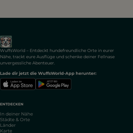
WuffsWorld – Entdeckt hundefreundliche Orte in eurer
Nähe, trackt eure Ausflüge und schenke deiner Fellnase
unvergessliche Abenteuer.
Lade dir jetzt die WuffsWorld-App herunter:
ENTDECKEN
In deiner Nähe
Städte & Orte
Länder
Karte