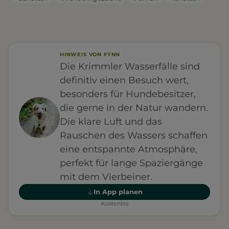
HINWEIS VON FYNN
Die Krimmler Wasserfälle sind
definitiv einen Besuch wert,
besonders für Hundebesitzer,
die gerne in der Natur wandern.
Die klare Luft und das
Rauschen des Wassers schaffen
eine entspannte Atmosphäre,
perfekt für lange Spaziergänge
mit dem Vierbeiner.
In App planen
Kostenlos