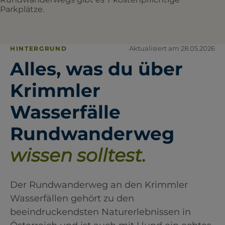
Parkplätze.
Aktualisiert am 28.05.2026
HINTERGRUND
Alles, was du über
Krimmler
Wasserfälle
Rundwanderweg
wissen solltest.
Der Rundwanderweg an den Krimmler
Wasserfällen gehört zu den
beeindruckendsten Naturerlebnissen in