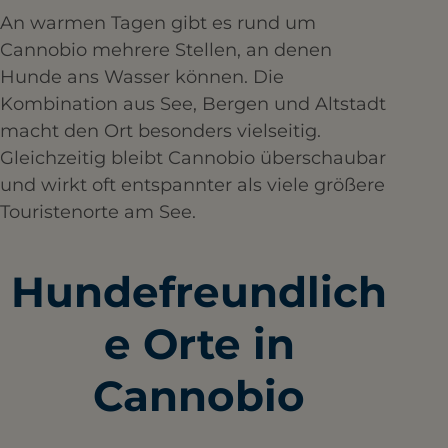
An warmen Tagen gibt es rund um
Cannobio mehrere Stellen, an denen
Hunde ans Wasser können. Die
Kombination aus See, Bergen und Altstadt
macht den Ort besonders vielseitig.
Gleichzeitig bleibt Cannobio überschaubar
und wirkt oft entspannter als viele größere
Touristenorte am See.
Hundefreundlich
e Orte in
Cannobio