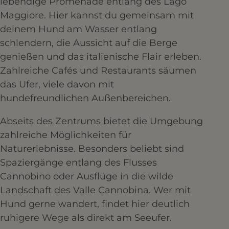
lebendige Promenade entlang des Lago
Maggiore. Hier kannst du gemeinsam mit
deinem Hund am Wasser entlang
schlendern, die Aussicht auf die Berge
genießen und das italienische Flair erleben.
Zahlreiche Cafés und Restaurants säumen
das Ufer, viele davon mit
hundefreundlichen Außenbereichen.
Abseits des Zentrums bietet die Umgebung
zahlreiche Möglichkeiten für
Naturerlebnisse. Besonders beliebt sind
Spaziergänge entlang des Flusses
Cannobino oder Ausflüge in die wilde
Landschaft des Valle Cannobina. Wer mit
Hund gerne wandert, findet hier deutlich
ruhigere Wege als direkt am Seeufer.