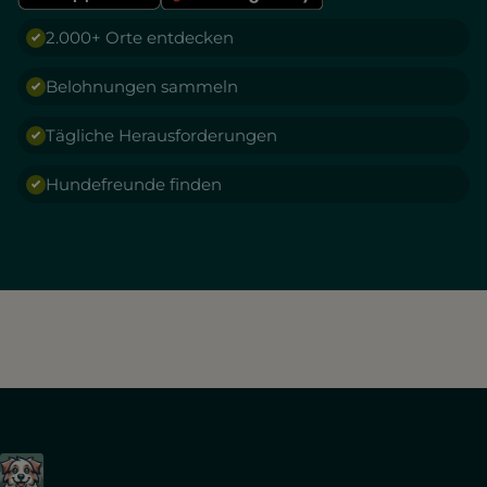
2.000+ Orte entdecken
Belohnungen sammeln
Tägliche Herausforderungen
Hundefreunde finden