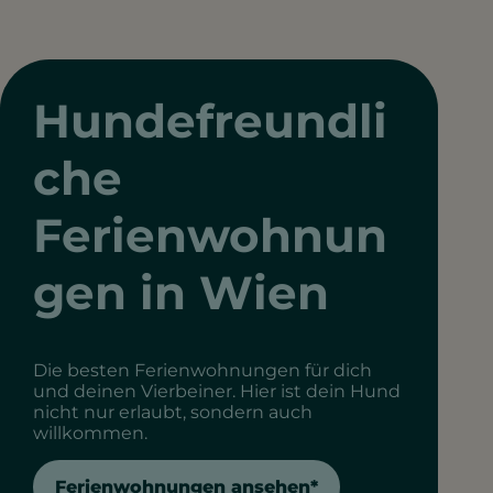
Hundefreundli
che
Ferienwohnun
gen in Wien
Die besten Ferienwohnungen für dich
und deinen Vierbeiner. Hier ist dein Hund
nicht nur erlaubt, sondern auch
willkommen.
Ferienwohnungen ansehen*