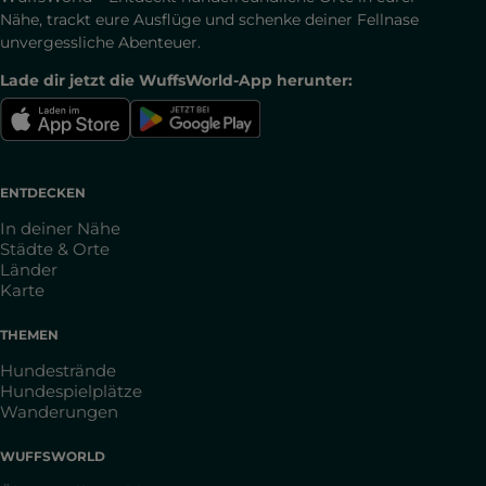
Nähe, trackt eure Ausflüge und schenke deiner Fellnase
unvergessliche Abenteuer.
Lade dir jetzt die WuffsWorld-App herunter:
ENTDECKEN
In deiner Nähe
Städte & Orte
Länder
Karte
THEMEN
Hundestrände
Hundespielplätze
Wanderungen
WUFFSWORLD