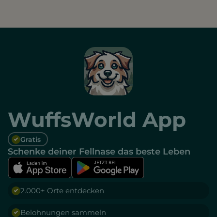
WuffsWorld App
Gratis
Schenke deiner Fellnase das beste Leben
2.000+ Orte entdecken
Belohnungen sammeln