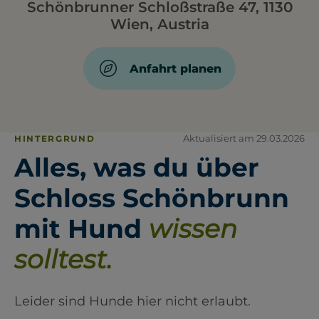
Schönbrunner Schloßstraße 47, 1130
Wien, Austria
Anfahrt planen
Aktualisiert am 29.03.2026
HINTERGRUND
Alles, was du über
Schloss Schönbrunn
mit Hund
wissen
solltest.
Leider sind Hunde hier nicht erlaubt.