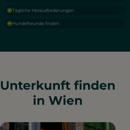
Tägliche Herausforderungen
Hundefreunde finden
Unterkunft finden
in Wien