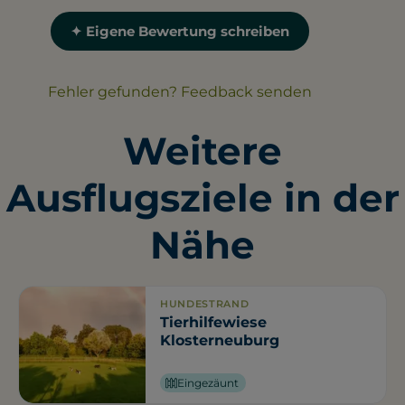
✦ Eigene Bewertung schreiben
Fehler gefunden? Feedback senden
Weitere
Ausflugsziele in der
Nähe
HUNDESTRAND
Tierhilfewiese
Klosterneuburg
Eingezäunt