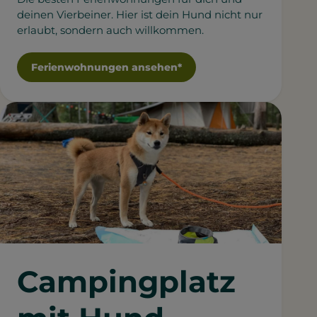
deinen Vierbeiner. Hier ist dein Hund nicht nur
erlaubt, sondern auch willkommen.
Ferienwohnungen ansehen*
Campingplatz