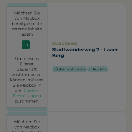
Möchten Sie
von
Mapbox
bereitgestellte
externe Inhalte
laden?
WANDERUNG
Ja
Stadtwanderweg 7 - Laaer
Berg
Um diesem
Dienst
dauerhaft
über 3 Stunden
14,2 km
zustimmen zu
können, müssen
Sie
Mapbox
in
den
Cookie-
Einstellungen
zustimmen.
Möchten Sie
von
Mapbox