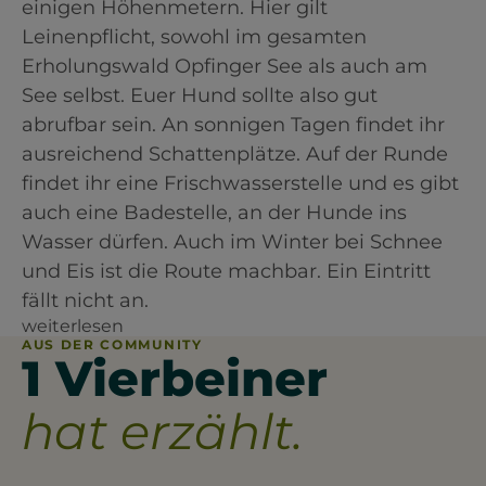
einigen Höhenmetern. Hier gilt
Leinenpflicht, sowohl im gesamten
Erholungswald Opfinger See als auch am
See selbst. Euer Hund sollte also gut
abrufbar sein. An sonnigen Tagen findet ihr
ausreichend Schattenplätze. Auf der Runde
findet ihr eine Frischwasserstelle und es gibt
auch eine Badestelle, an der Hunde ins
Wasser dürfen. Auch im Winter bei Schnee
und Eis ist die Route machbar. Ein Eintritt
fällt nicht an.
weiterlesen
AUS DER COMMUNITY
1 Vierbeiner
hat erzählt.