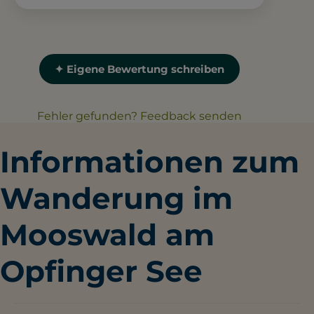
✦ Eigene Bewertung schreiben
Fehler gefunden? Feedback senden
Informationen zum
Wanderung im
Mooswald am
Opfinger See