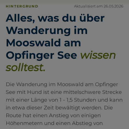
Aktualisiert am 26.05.2026
HINTERGRUND
Alles, was du über
Wanderung im
Mooswald am
Opfinger See
wissen
solltest.
Die Wanderung im Mooswald am Opfinger
See mit Hund ist eine mittelschwere Strecke
mit einer Länge von 1 - 1,5 Stunden und kann
in etwa dieser Zeit bewältigt werden. Die
Route hat einen Anstieg von einigen
Höhenmetern und einen Abstieg von