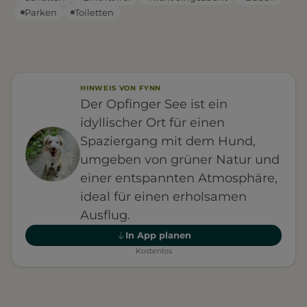
Parken
Toiletten
HINWEIS VON FYNN
Der Opfinger See ist ein
idyllischer Ort für einen
Spaziergang mit dem Hund,
umgeben von grüner Natur und
einer entspannten Atmosphäre,
ideal für einen erholsamen
Ausflug.
In App planen
Kostenlos