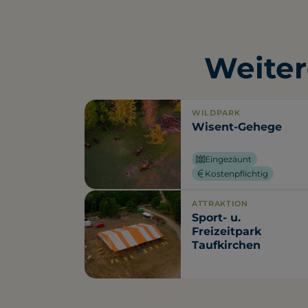
Weiter
WILDPARK
Wisent-Gehege
Eingezäunt
Kostenpflichtig
ATTRAKTION
Sport- u.
Freizeitpark
Taufkirchen