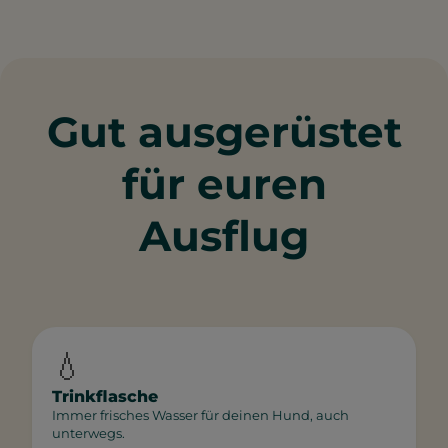
Gut ausgerüstet
für euren
Ausflug
💧
Trinkflasche
Immer frisches Wasser für deinen Hund, auch
unterwegs.