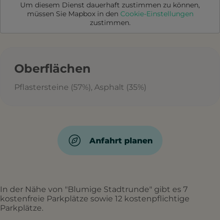
Um diesem Dienst dauerhaft zustimmen zu können,
müssen Sie
Mapbox
in den
Cookie-Einstellungen
zustimmen.
Oberflächen
Pflastersteine (57%), Asphalt (35%)
Anfahrt planen
In der Nähe von "Blumige Stadtrunde" gibt es 7
kostenfreie Parkplätze sowie 12 kostenpflichtige
Parkplätze.