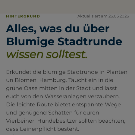
Aktualisiert am 26.05.2026
HINTERGRUND
Alles, was du über
Blumige Stadtrunde
wissen solltest.
Erkundet die blumige Stadtrunde in Planten
un Blomen, Hamburg. Taucht ein in die
grüne Oase mitten in der Stadt und lasst
euch von den Wasseranlagen verzaubern.
Die leichte Route bietet entspannte Wege
und genügend Schatten für euren
Vierbeiner. Hundebesitzer sollten beachten,
dass Leinenpflicht besteht.