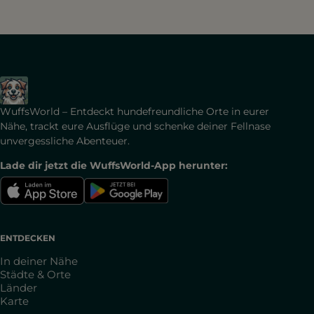
WuffsWorld – Entdeckt hundefreundliche Orte in eurer
Nähe, trackt eure Ausflüge und schenke deiner Fellnase
unvergessliche Abenteuer.
Lade dir jetzt die WuffsWorld-App herunter:
ENTDECKEN
In deiner Nähe
Städte & Orte
Länder
Karte