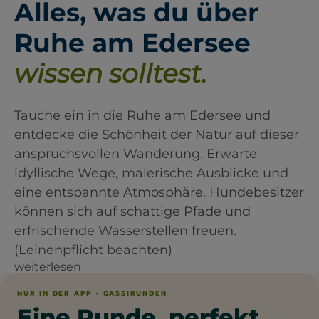
Alles, was du über
Ruhe am Edersee
wissen solltest.
Tauche ein in die Ruhe am Edersee und
entdecke die Schönheit der Natur auf dieser
anspruchsvollen Wanderung. Erwarte
idyllische Wege, malerische Ausblicke und
eine entspannte Atmosphäre. Hundebesitzer
können sich auf schattige Pfade und
erfrischende Wasserstellen freuen.
(Leinenpflicht beachten)
weiterlesen
NUR IN DER APP · GASSIRUNDEN
Eine Runde, perfekt