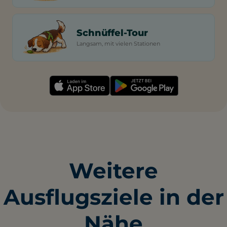
Schnüffel-Tour
Langsam, mit vielen Stationen
Weitere
Ausflugsziele in der
Nähe