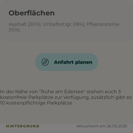
Oberflächen
Asphalt (30%), Unbefestigt (18%), Pflastersteine
(15%)
Anfahrt planen
In der Nähe von "Ruhe am Edersee" stehen euch 3
kostenfreie Parkplätze zur Verfügung, zusätzlich gibt es
10 kostenpflichtige Parkplätze.
Aktualisiert am 26.05.2026
HINTERGRUND