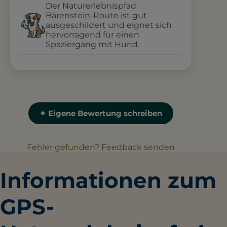
Der Naturerlebnispfad
Bärenstein-Route ist gut
ausgeschildert und eignet sich
hervorragend für einen
Spaziergang mit Hund.
✦ Eigene Bewertung schreiben
Fehler gefunden? Feedback senden
Informationen zum
GPS-