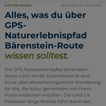
Aktualisiert am 27.05.2026
HINTERGRUND
Alles, was du über
GPS-
Naturerlebnispfad
Bärenstein-Route
wissen solltest.
Die GPS-Naturerlebnispfad Bärenstein-
Route rund um die Externsteine ist eine
kurze, aber abwechslungsreiche Wanderung
für alle, die Natur gemeinsam mit ihrem
Hund entdecken möchten. Die rund 2,4
Kilometer lange Strecke führt durch das