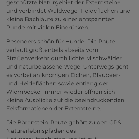
geschützte Naturgebiet der Externsteine
und verbindet Waldwege, Heideflächen und
kleine Bachläufe zu einer entspannten
Runde mit vielen Eindrücken.
Besonders schön für Hunde: Die Route
verläuft größtenteils abseits vom
Straßenverkehr durch lichte Mischwälder
und naturbelassene Wege. Unterwegs geht
es vorbei an knorrigen Eichen, Blaubeer-
und Heideflächen sowie entlang der
Wiembecke. Immer wieder öffnen sich
kleine Ausblicke auf die beeindruckenden
Felsformationen der Externsteine.
Die Bärenstein-Route gehört zu den GPS-
Naturerlebnispfaden des