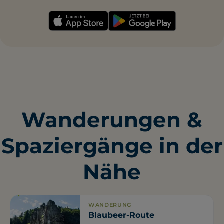
Wanderungen &
Spaziergänge in der
Nähe
WANDERUNG
Blaubeer-Route