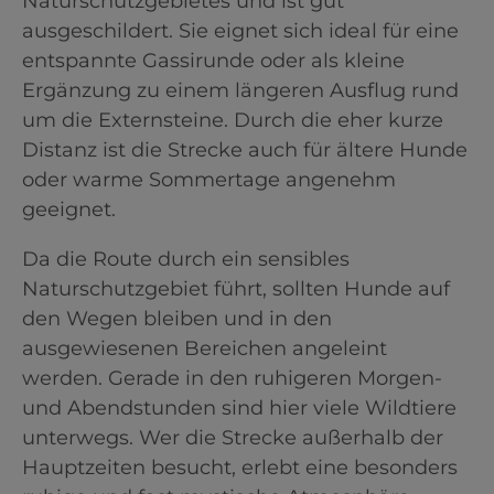
Naturschutzgebietes und ist gut
ausgeschildert. Sie eignet sich ideal für eine
entspannte Gassirunde oder als kleine
Ergänzung zu einem längeren Ausflug rund
um die Externsteine. Durch die eher kurze
Distanz ist die Strecke auch für ältere Hunde
oder warme Sommertage angenehm
geeignet.
Da die Route durch ein sensibles
Naturschutzgebiet führt, sollten Hunde auf
den Wegen bleiben und in den
ausgewiesenen Bereichen angeleint
werden. Gerade in den ruhigeren Morgen-
und Abendstunden sind hier viele Wildtiere
unterwegs. Wer die Strecke außerhalb der
Hauptzeiten besucht, erlebt eine besonders