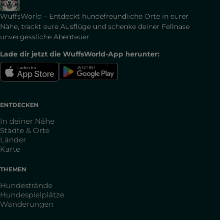
WuffsWorld – Entdeckt hundefreundliche Orte in eurer
Nähe, trackt eure Ausflüge und schenke deiner Fellnase
unvergessliche Abenteuer.
Lade dir jetzt die WuffsWorld-App herunter:
ENTDECKEN
In deiner Nähe
Städte & Orte
Länder
Karte
THEMEN
Hundestrände
Hundespielplätze
Wanderungen