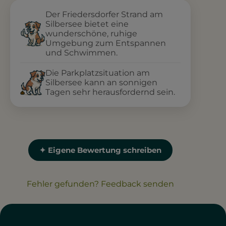
Der Friedersdorfer Strand am
Silbersee bietet eine
wunderschöne, ruhige
Umgebung zum Entspannen
und Schwimmen.
Die Parkplatzsituation am
Silbersee kann an sonnigen
Tagen sehr herausfordernd sein.
✦ Eigene Bewertung schreiben
Fehler gefunden? Feedback senden