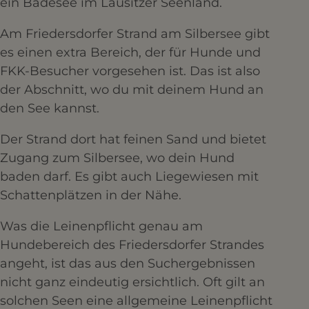
ein Badesee im Lausitzer Seenland.
Am Friedersdorfer Strand am Silbersee gibt
es einen extra Bereich, der für Hunde und
FKK-Besucher vorgesehen ist. Das ist also
der Abschnitt, wo du mit deinem Hund an
den See kannst.
Der Strand dort hat feinen Sand und bietet
Zugang zum Silbersee, wo dein Hund
baden darf. Es gibt auch Liegewiesen mit
Schattenplätzen in der Nähe.
Was die Leinenpflicht genau am
Hundebereich des Friedersdorfer Strandes
angeht, ist das aus den Suchergebnissen
nicht ganz eindeutig ersichtlich. Oft gilt an
solchen Seen eine allgemeine Leinenpflicht