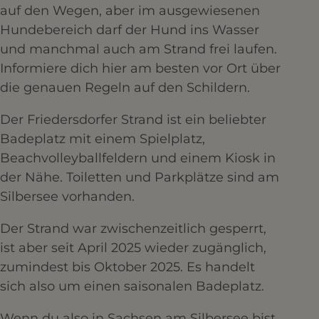
auf den Wegen, aber im ausgewiesenen
Hundebereich darf der Hund ins Wasser
und manchmal auch am Strand frei laufen.
Informiere dich hier am besten vor Ort über
die genauen Regeln auf den Schildern.
Der Friedersdorfer Strand ist ein beliebter
Badeplatz mit einem Spielplatz,
Beachvolleyballfeldern und einem Kiosk in
der Nähe. Toiletten und Parkplätze sind am
Silbersee vorhanden.
Der Strand war zwischenzeitlich gesperrt,
ist aber seit April 2025 wieder zugänglich,
zumindest bis Oktober 2025. Es handelt
sich also um einen saisonalen Badeplatz.
Wenn du also in Sachsen am Silbersee bist,