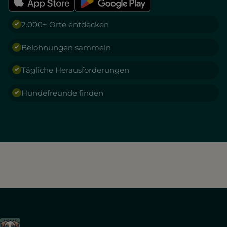
2.000+ Orte entdecken
Belohnungen sammeln
Tägliche Herausforderungen
Hundefreunde finden