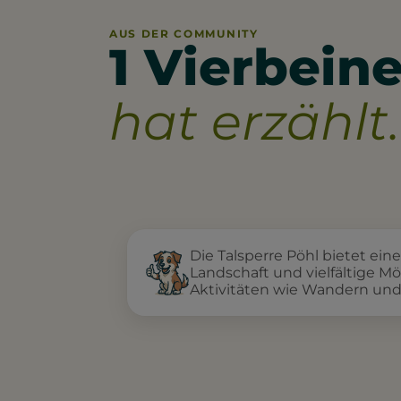
AUS DER COMMUNITY
1 Vierbeine
hat erzählt.
Die Talsperre Pöhl bietet ei
Landschaft und vielfältige Mö
Aktivitäten wie Wandern und