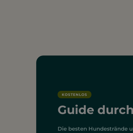
KOSTENLOS
Guide durc
Die besten Hundestrände un