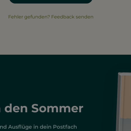
Fehler gefunden? Feedback senden
h den Sommer
d Ausflüge in dein Postfach