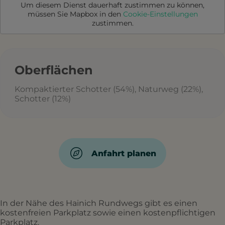
Um diesem Dienst dauerhaft zustimmen zu können,
müssen Sie
Mapbox
in den
Cookie-Einstellungen
zustimmen.
Oberflächen
Kompaktierter Schotter (54%), Naturweg (22%),
Schotter (12%)
Anfahrt planen
In der Nähe des Hainich Rundwegs gibt es einen
kostenfreien Parkplatz sowie einen kostenpflichtigen
Parkplatz.