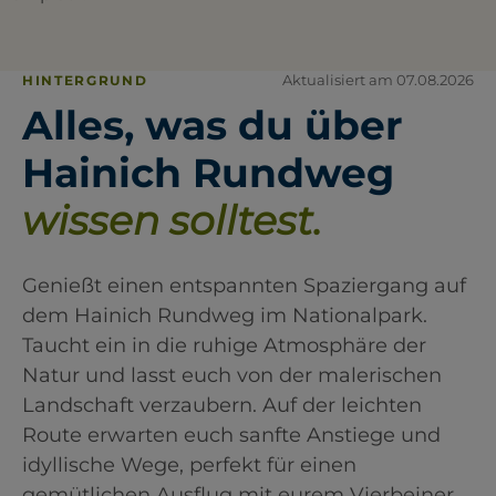
Aktualisiert am 07.08.2026
HINTERGRUND
Alles, was du über
Hainich Rundweg
wissen solltest.
Genießt einen entspannten Spaziergang auf
dem Hainich Rundweg im Nationalpark.
Taucht ein in die ruhige Atmosphäre der
Natur und lasst euch von der malerischen
Landschaft verzaubern. Auf der leichten
Route erwarten euch sanfte Anstiege und
idyllische Wege, perfekt für einen
gemütlichen Ausflug mit eurem Vierbeiner.