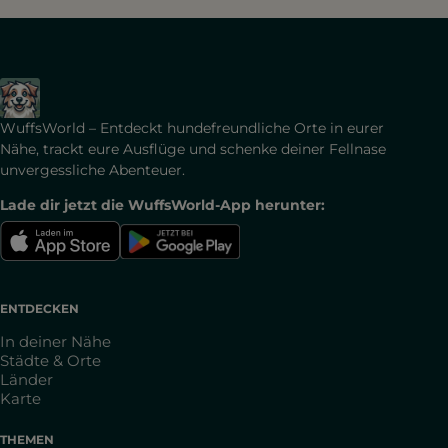
WuffsWorld – Entdeckt hundefreundliche Orte in eurer
Nähe, trackt eure Ausflüge und schenke deiner Fellnase
unvergessliche Abenteuer.
Lade dir jetzt die WuffsWorld-App herunter:
ENTDECKEN
In deiner Nähe
Städte & Orte
Länder
Karte
THEMEN