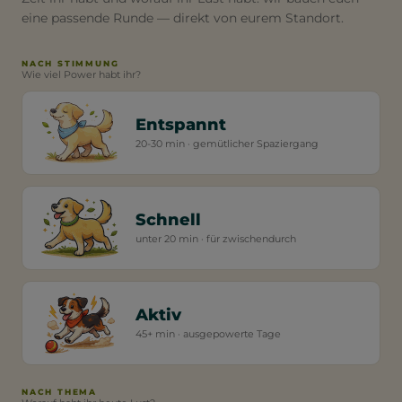
eine passende Runde — direkt von eurem Standort.
NACH STIMMUNG
Wie viel Power habt ihr?
Entspannt
20-30 min · gemütlicher Spaziergang
Schnell
unter 20 min · für zwischendurch
Aktiv
45+ min · ausgepowerte Tage
NACH THEMA