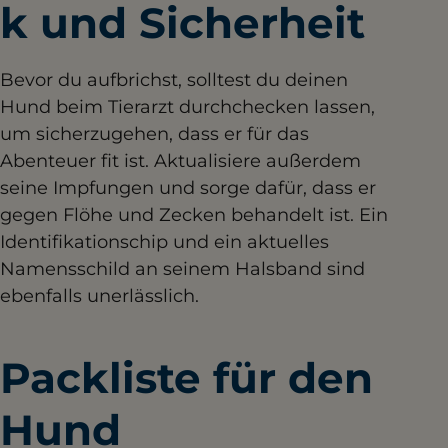
k und Sicherheit
Bevor du aufbrichst, solltest du deinen
Hund beim Tierarzt durchchecken lassen,
um sicherzugehen, dass er für das
Abenteuer fit ist. Aktualisiere außerdem
seine Impfungen und sorge dafür, dass er
gegen Flöhe und Zecken behandelt ist. Ein
Identifikationschip und ein aktuelles
Namensschild an seinem Halsband sind
ebenfalls unerlässlich.
Packliste für den
Hund