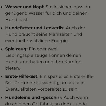
Wasser und Napf:
Stelle sicher, dass du
genügend Wasser für dich und deinen
Hund hast.
Hundefutter und Leckerlis:
Auch der
Hund braucht seine Mahlzeiten und
eventuell zusätzliche Energie.
Spielzeug:
Ein oder zwei
Lieblingsspielzeuge können deinen
Hund unterhalten und ihm Komfort
bieten.
Erste-Hilfe-Set:
Ein spezielles Erste-Hilfe-
Set für Hunde ist wichtig, um auf alle
Eventualitäten vorbereitet zu sein.
Hundeleine und -geschirr:
Auch wenn
du an einen Ort fährst, an dem Hunde