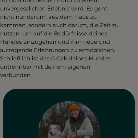
für dich und deinen Hund zu einem
unvergesslichen Erlebnis wird. Es geht
nicht nur darum, aus dem Haus zu
kommen, sondern auch darum, die Zeit zu
nutzen, um auf die Bedürfnisse deines
Hundes einzugehen und ihm neue und
aufregende Erfahrungen zu ermöglichen.
Schließlich ist das Glück deines Hundes
untrennbar mit deinem eigenen
verbunden.