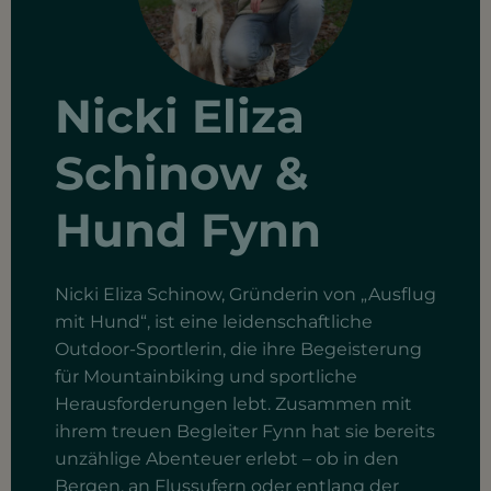
Nicki Eliza
Schinow &
Hund Fynn
Nicki Eliza Schinow, Gründerin von „Ausflug
mit Hund“, ist eine leidenschaftliche
Outdoor-Sportlerin, die ihre Begeisterung
für Mountainbiking und sportliche
Herausforderungen lebt. Zusammen mit
ihrem treuen Begleiter Fynn hat sie bereits
unzählige Abenteuer erlebt – ob in den
Bergen, an Flussufern oder entlang der