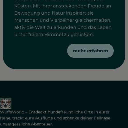
Küsten. Mit ihrer ansteckenden Freude an
Bewegung und Natur inspiriert sie
Menschen und Vierbeiner gleichermaßen,
aktiv die Welt zu erkunden und das Leben
unter freiem Himmel zu genießen.
mehr erfahren
WuffsWorld – Entdeckt hundefreundliche Orte in eurer
Nähe, trackt eure Ausflüge und schenke deiner Fellnase
unvergessliche Abenteuer.