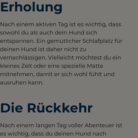
Erholung
Nach einem aktiven Tag ist es wichtig, dass
sowohl du als auch dein Hund sich
entspannen. Ein gemütlicher Schlafplatz für
deinen Hund ist daher nicht zu
vernachlässigen. Vielleicht möchtest du ein
kleines Zelt oder eine spezielle Matte
mitnehmen, damit er sich wohl fühlt und
ausruhen kann.
Die Rückkehr
Nach einem langen Tag voller Abenteuer ist
es wichtig, dass du deinen Hund nach