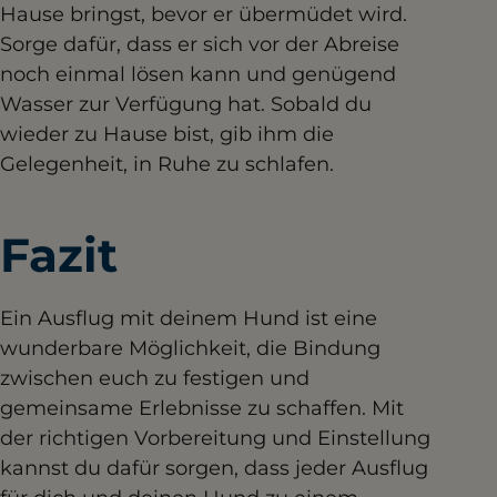
Hause bringst, bevor er übermüdet wird.
Sorge dafür, dass er sich vor der Abreise
noch einmal lösen kann und genügend
Wasser zur Verfügung hat. Sobald du
wieder zu Hause bist, gib ihm die
Gelegenheit, in Ruhe zu schlafen.
Fazit
Ein Ausflug mit deinem Hund ist eine
wunderbare Möglichkeit, die Bindung
zwischen euch zu festigen und
gemeinsame Erlebnisse zu schaffen. Mit
der richtigen Vorbereitung und Einstellung
kannst du dafür sorgen, dass jeder Ausflug