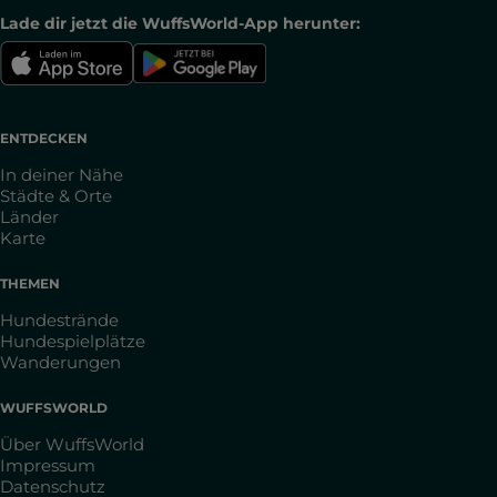
Lade dir jetzt die WuffsWorld-App herunter:
ENTDECKEN
In deiner Nähe
Städte & Orte
Länder
Karte
THEMEN
Hundestrände
Hundespielplätze
Wanderungen
WUFFSWORLD
Über WuffsWorld
Impressum
Datenschutz