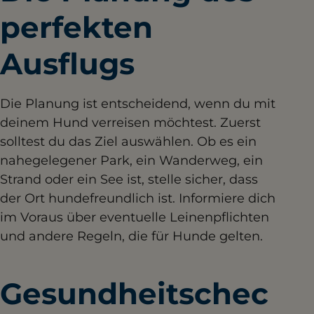
perfekten
Ausflugs
Die Planung ist entscheidend, wenn du mit
deinem Hund verreisen möchtest. Zuerst
solltest du das Ziel auswählen. Ob es ein
nahegelegener Park, ein Wanderweg, ein
Strand oder ein See ist, stelle sicher, dass
der Ort hundefreundlich ist. Informiere dich
im Voraus über eventuelle Leinenpflichten
und andere Regeln, die für Hunde gelten.
Gesundheitschec