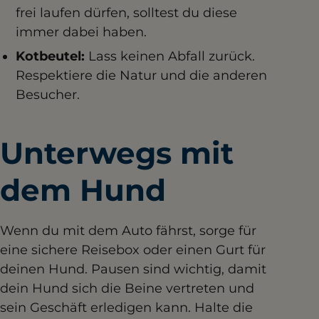
frei laufen dürfen, solltest du diese
immer dabei haben.
Kotbeutel:
Lass keinen Abfall zurück.
Respektiere die Natur und die anderen
Besucher.
Unterwegs mit
dem Hund
Wenn du mit dem Auto fährst, sorge für
eine sichere Reisebox oder einen Gurt für
deinen Hund. Pausen sind wichtig, damit
dein Hund sich die Beine vertreten und
sein Geschäft erledigen kann. Halte die