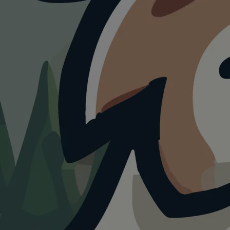
Fliegen mit Hun