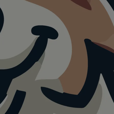
 Tipps für