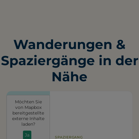
Wanderungen &
Spaziergänge in der
Nähe
Möchten Sie
von
Mapbox
bereitgestellte
externe Inhalte
laden?
Ja
SPAZIERGANG