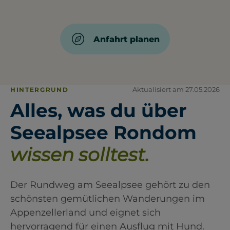
Anfahrt planen
Aktualisiert am 27.05.2026
HINTERGRUND
Alles, was du über
Seealpsee Rondom
wissen solltest.
Der Rundweg am Seealpsee gehört zu den
schönsten gemütlichen Wanderungen im
Appenzellerland und eignet sich
hervorragend für einen Ausflug mit Hund.