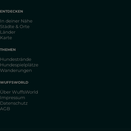
ENTDECKEN
In deiner Nähe
Städte & Orte
Länder
Karte
THEMEN
Hundestrände
Hundespielplätze
Wanderungen
WUFFSWORLD
Über WuffsWorld
Impressum
Datenschutz
AGB