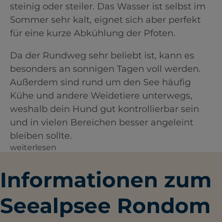
steinig oder steiler. Das Wasser ist selbst im
Sommer sehr kalt, eignet sich aber perfekt
für eine kurze Abkühlung der Pfoten.
Da der Rundweg sehr beliebt ist, kann es
besonders an sonnigen Tagen voll werden.
Außerdem sind rund um den See häufig
Kühe und andere Weidetiere unterwegs,
weshalb dein Hund gut kontrollierbar sein
und in vielen Bereichen besser angeleint
bleiben sollte.
weiterlesen
Informationen zum
Seealpsee Rondom