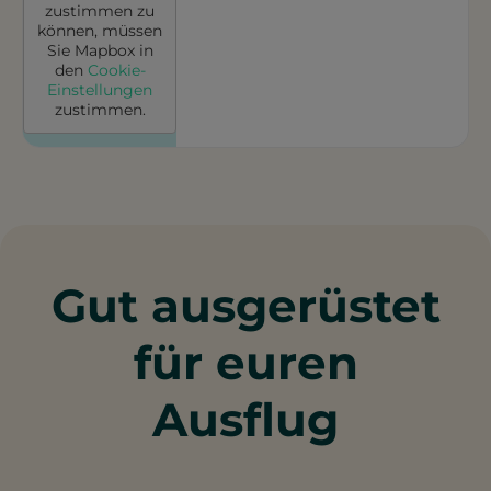
zustimmen zu
können, müssen
Sie
Mapbox
in
den
Cookie-
Einstellungen
zustimmen.
Gut ausgerüstet
für euren
Ausflug