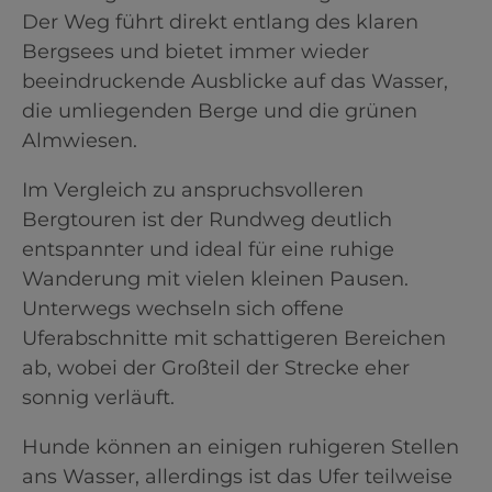
Der Weg führt direkt entlang des klaren
Bergsees und bietet immer wieder
beeindruckende Ausblicke auf das Wasser,
die umliegenden Berge und die grünen
Almwiesen.
Im Vergleich zu anspruchsvolleren
Bergtouren ist der Rundweg deutlich
entspannter und ideal für eine ruhige
Wanderung mit vielen kleinen Pausen.
Unterwegs wechseln sich offene
Uferabschnitte mit schattigeren Bereichen
ab, wobei der Großteil der Strecke eher
sonnig verläuft.
Hunde können an einigen ruhigeren Stellen
ans Wasser, allerdings ist das Ufer teilweise