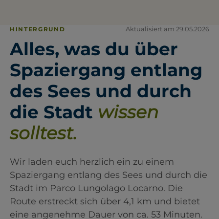
Aktualisiert am 29.05.2026
HINTERGRUND
Alles, was du über
Spaziergang entlang
des Sees und durch
die Stadt
wissen
solltest.
Wir laden euch herzlich ein zu einem
Spaziergang entlang des Sees und durch die
Stadt im Parco Lungolago Locarno. Die
Route erstreckt sich über 4,1 km und bietet
eine angenehme Dauer von ca. 53 Minuten.