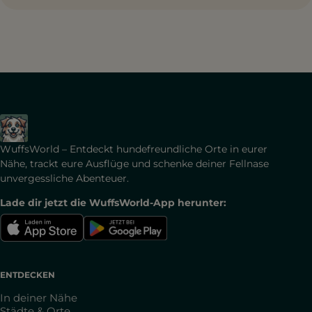
WuffsWorld – Entdeckt hundefreundliche Orte in eurer
Nähe, trackt eure Ausflüge und schenke deiner Fellnase
unvergessliche Abenteuer.
Lade dir jetzt die WuffsWorld-App herunter:
ENTDECKEN
In deiner Nähe
Städte & Orte