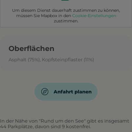
Um diesem Dienst dauerhaft zustimmen zu können,
müssen Sie
Mapbox
in den
Cookie-Einstellungen
zustimmen.
Oberflächen
Asphalt (75%), Kopfsteinpflaster (11%)
Anfahrt planen
In der Nähe von "Rund um den See" gibt es insgesamt
44 Parkplätze, davon sind 9 kostenfrei.