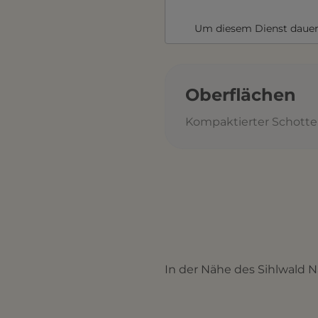
Um diesem Dienst dauer
Oberflächen
Kompaktierter Schotter
In der Nähe des Sihlwald Na