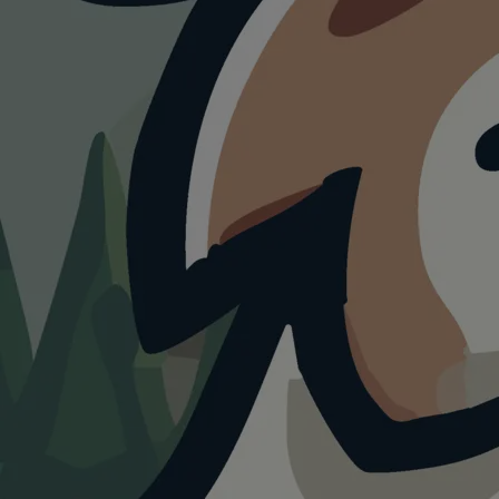
WANDERUNG