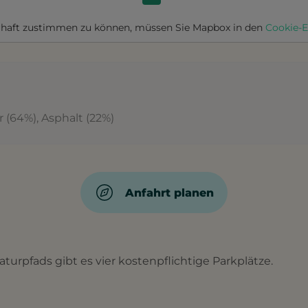
haft zustimmen zu können, müssen Sie
Mapbox
in den
Cookie-E
 (64%), Asphalt (22%)
Anfahrt planen
turpfads gibt es vier kostenpflichtige Parkplätze.