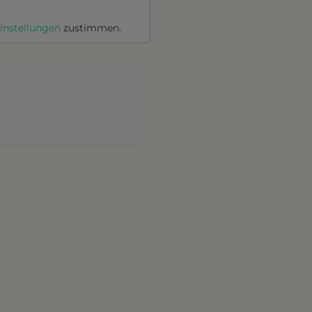
instellungen
zustimmen.