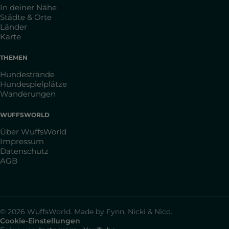
In deiner Nähe
Städte & Orte
Länder
Karte
THEMEN
Hundestrände
Hundespielplätze
Wanderungen
WUFFSWORLD
Über WuffsWorld
Impressum
Datenschutz
AGB
© 2026 WuffsWorld. Made by Fynn, Nicki & Nico.
Cookie-Einstellungen