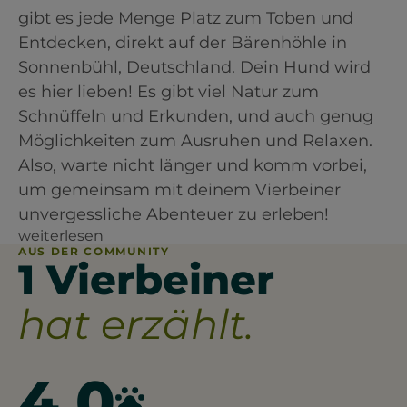
gibt es jede Menge Platz zum Toben und
Entdecken, direkt auf der Bärenhöhle in
Sonnenbühl, Deutschland. Dein Hund wird
es hier lieben! Es gibt viel Natur zum
Schnüffeln und Erkunden, und auch genug
Möglichkeiten zum Ausruhen und Relaxen.
Also, warte nicht länger und komm vorbei,
um gemeinsam mit deinem Vierbeiner
unvergessliche Abenteuer zu erleben!
weiterlesen
AUS DER COMMUNITY
1 Vierbeiner
hat erzählt.
4.0