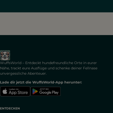
WuffsWorld – Entdeckt hundefreundliche Orte in eurer
Nähe, trackt eure Ausflüge und schenke deiner Fellnase
unvergessliche Abenteuer.
Lade dir jetzt die WuffsWorld-App herunter:
ENTDECKEN