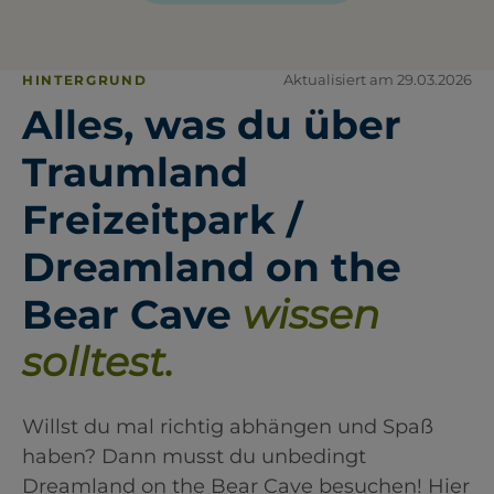
Aktualisiert am 29.03.2026
HINTERGRUND
Alles, was du über
Traumland
Freizeitpark /
Dreamland on the
Bear Cave
wissen
solltest.
Willst du mal richtig abhängen und Spaß
haben? Dann musst du unbedingt
Dreamland on the Bear Cave besuchen! Hier