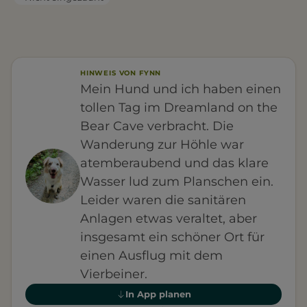
HINWEIS VON FYNN
Mein Hund und ich haben einen
tollen Tag im Dreamland on the
Bear Cave verbracht. Die
Wanderung zur Höhle war
atemberaubend und das klare
Wasser lud zum Planschen ein.
Leider waren die sanitären
Anlagen etwas veraltet, aber
insgesamt ein schöner Ort für
einen Ausflug mit dem
Vierbeiner.
In App planen