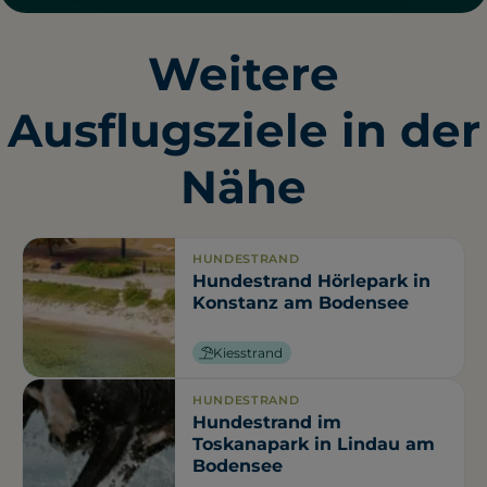
Weitere
Ausflugsziele in der
Nähe
HUNDESTRAND
Hundestrand Hörlepark in
Konstanz am Bodensee
Kiesstrand
HUNDESTRAND
Hundestrand im
Toskanapark in Lindau am
Bodensee