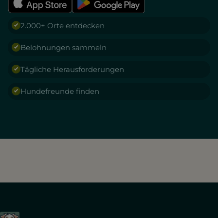
2.000+ Orte entdecken
Belohnungen sammeln
Tägliche Herausforderungen
Hundefreunde finden