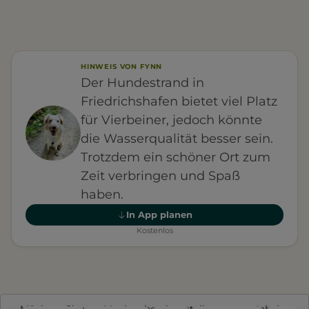
HINWEIS VON FYNN
Der Hundestrand in
Friedrichshafen bietet viel Platz
für Vierbeiner, jedoch könnte
die Wasserqualität besser sein.
Trotzdem ein schöner Ort zum
Zeit verbringen und Spaß
haben.
In App planen
Kostenlos