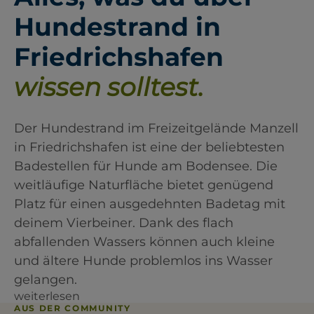
Hundestrand in
Friedrichshafen
wissen solltest.
Der Hundestrand im Freizeitgelände Manzell
in Friedrichshafen ist eine der beliebtesten
Badestellen für Hunde am Bodensee. Die
weitläufige Naturfläche bietet genügend
Platz für einen ausgedehnten Badetag mit
deinem Vierbeiner. Dank des flach
abfallenden Wassers können auch kleine
und ältere Hunde problemlos ins Wasser
gelangen.
weiterlesen
AUS DER COMMUNITY