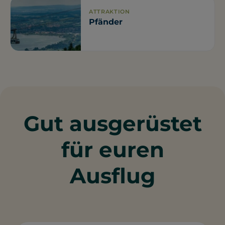
ATTRAKTION
Pfänder
Gut ausgerüstet
für euren
Ausflug