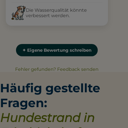
Die Wasserqualität könnte
verbessert werden.
✦ Eigene Bewertung schreiben
Fehler gefunden? Feedback senden
Häufig gestellte
Fragen:
Hundestrand in