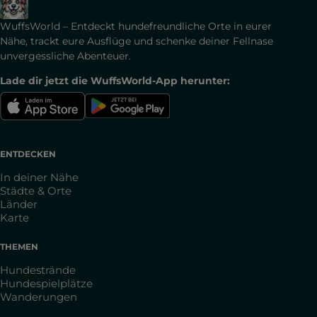
WuffsWorld – Entdeckt hundefreundliche Orte in eurer
Nähe, trackt eure Ausflüge und schenke deiner Fellnase
unvergessliche Abenteuer.
Lade dir jetzt die WuffsWorld-App herunter:
ENTDECKEN
In deiner Nähe
Städte & Orte
Länder
Karte
THEMEN
Hundestrände
Hundespielplätze
Wanderungen