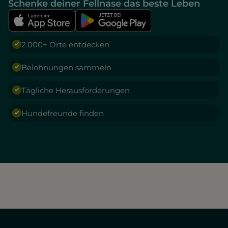
Schenke deiner Fellnase das beste Leben
2.000+ Orte entdecken
Belohnungen sammeln
Tägliche Herausforderungen
Hundefreunde finden