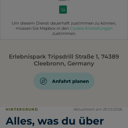
Ja
Um diesem Dienst dauerhaft zustimmen zu können,
müssen Sie
Mapbox
in den
Cookie-Einstellungen
zustimmen.
Erlebnispark Tripsdrill Straße 1, 74389
Cleebronn, Germany
Anfahrt planen
Aktualisiert am 29.03.2026
HINTERGRUND
Alles, was du über