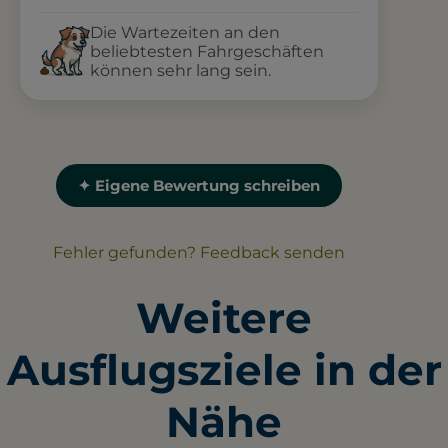
Die Wartezeiten an den
beliebtesten Fahrgeschäften
können sehr lang sein.
✦ Eigene Bewertung schreiben
Fehler gefunden? Feedback senden
Weitere
Ausflugsziele in der
Nähe