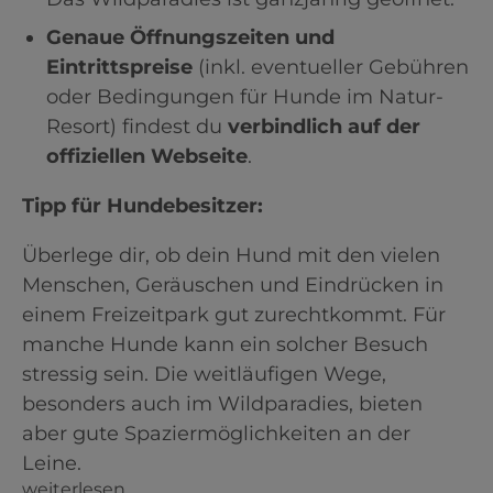
Genaue Öffnungszeiten und
Eintrittspreise
(inkl. eventueller Gebühren
oder Bedingungen für Hunde im Natur-
Resort) findest du
verbindlich auf der
offiziellen Webseite
.
Tipp für Hundebesitzer:
Überlege dir, ob dein Hund mit den vielen
Menschen, Geräuschen und Eindrücken in
einem Freizeitpark gut zurechtkommt. Für
manche Hunde kann ein solcher Besuch
stressig sein. Die weitläufigen Wege,
besonders auch im Wildparadies, bieten
aber gute Spaziermöglichkeiten an der
Leine.
weiterlesen