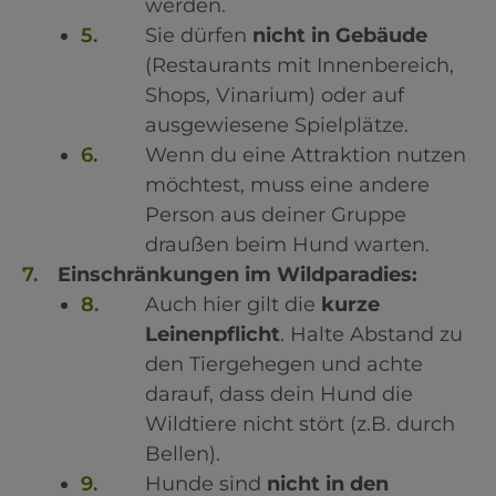
werden.
Sie dürfen
nicht in Gebäude
(Restaurants mit Innenbereich,
Shops, Vinarium) oder auf
ausgewiesene Spielplätze.
Wenn du eine Attraktion nutzen
möchtest, muss eine andere
Person aus deiner Gruppe
draußen beim Hund warten.
Einschränkungen im Wildparadies:
Auch hier gilt die
kurze
Leinenpflicht
. Halte Abstand zu
den Tiergehegen und achte
darauf, dass dein Hund die
Wildtiere nicht stört (z.B. durch
Bellen).
Hunde sind
nicht in den