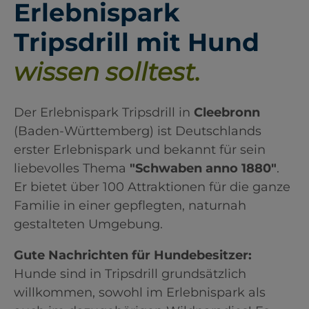
Erlebnispark
Tripsdrill mit Hund
wissen solltest.
Der Erlebnispark Tripsdrill in
Cleebronn
(Baden-Württemberg) ist Deutschlands
erster Erlebnispark und bekannt für sein
liebevolles Thema
"Schwaben anno 1880"
.
Er bietet über 100 Attraktionen für die ganze
Familie in einer gepflegten, naturnah
gestalteten Umgebung.
Gute Nachrichten für Hundebesitzer:
Hunde sind in Tripsdrill grundsätzlich
willkommen, sowohl im Erlebnispark als