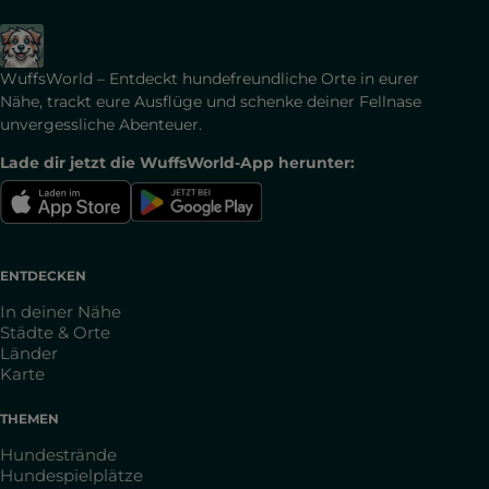
WuffsWorld – Entdeckt hundefreundliche Orte in eurer
Nähe, trackt eure Ausflüge und schenke deiner Fellnase
unvergessliche Abenteuer.
Lade dir jetzt die WuffsWorld-App herunter:
ENTDECKEN
In deiner Nähe
Städte & Orte
Länder
Karte
THEMEN
Hundestrände
Hundespielplätze