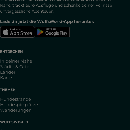
Nähe, trackt eure Ausflüge und schenke deiner Fellnase
unvergessliche Abenteuer.
Lade dir jetzt die WuffsWorld-App herunter:
ENTDECKEN
In deiner Nähe
Städte & Orte
Länder
Karte
THEMEN
Hundestrände
Hundespielplätze
Wanderungen
WUFFSWORLD