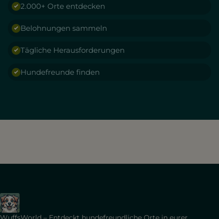
2.000+ Orte entdecken
Belohnungen sammeln
Tägliche Herausforderungen
Hundefreunde finden
WuffsWorld – Entdeckt hundefreundliche Orte in eurer