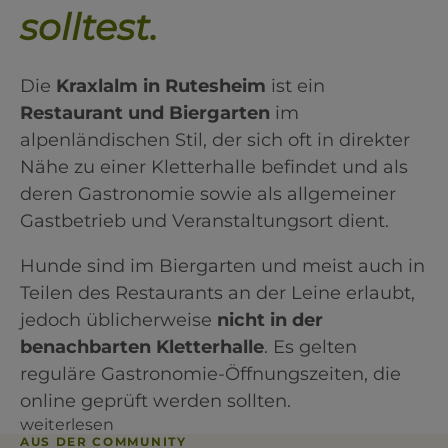
solltest.
Die
Kraxlalm in Rutesheim
ist ein
Restaurant und Biergarten
im
alpenländischen Stil, der sich oft in direkter
Nähe zu einer Kletterhalle befindet und als
deren Gastronomie sowie als allgemeiner
Gastbetrieb und Veranstaltungsort dient.
Hunde sind im Biergarten und meist auch in
Teilen des Restaurants an der Leine erlaubt,
jedoch üblicherweise
nicht in der
benachbarten Kletterhalle
. Es gelten
reguläre Gastronomie-Öffnungszeiten, die
online geprüft werden sollten.
weiterlesen
AUS DER COMMUNITY