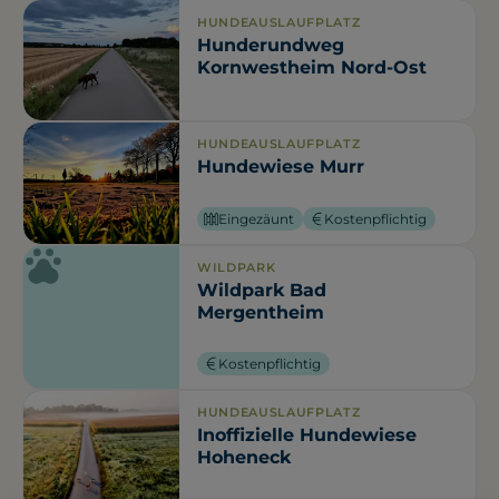
HUNDEAUSLAUFPLATZ
Hunderundweg
Kornwestheim Nord-Ost
HUNDEAUSLAUFPLATZ
Hundewiese Murr
Eingezäunt
Kostenpflichtig
WILDPARK
Wildpark Bad
Mergentheim
Kostenpflichtig
HUNDEAUSLAUFPLATZ
Inoffizielle Hundewiese
Hoheneck