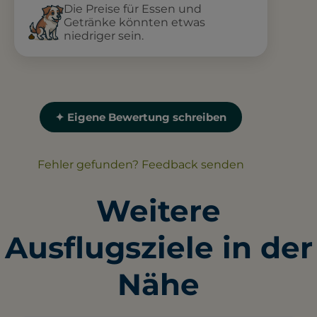
Die Preise für Essen und
Getränke könnten etwas
niedriger sein.
✦ Eigene Bewertung schreiben
Fehler gefunden? Feedback senden
Weitere
Ausflugsziele in der
Nähe