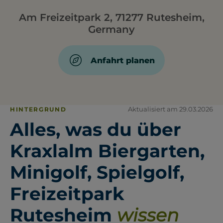
Am Freizeitpark 2, 71277 Rutesheim,
Germany
Anfahrt planen
Aktualisiert am 29.03.2026
HINTERGRUND
Alles, was du über
Kraxlalm Biergarten,
Minigolf, Spielgolf,
Freizeitpark
Rutesheim
wissen