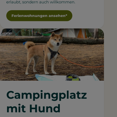
erlaubt, sondern auch willkommen.
Ferienwohnungen ansehen*
Campingplatz
mit Hund