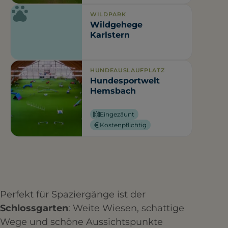
WILDPARK
Wildgehege
Karlstern
HUNDEAUSLAUFPLATZ
Hundesportwelt
Hemsbach
Eingezäunt
Kostenpflichtig
Perfekt für Spaziergänge ist der
Schlossgarten
: Weite Wiesen, schattige
Wege und schöne Aussichtspunkte