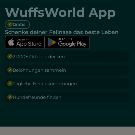
WuffsWorld App
Gratis
Schenke deiner Fellnase das beste Leben
2.000+ Orte entdecken
Belohnungen sammeln
Tägliche Herausforderungen
Hundefreunde finden