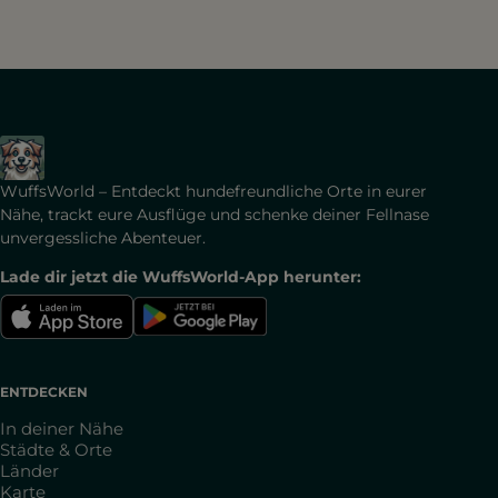
WuffsWorld – Entdeckt hundefreundliche Orte in eurer
Nähe, trackt eure Ausflüge und schenke deiner Fellnase
unvergessliche Abenteuer.
Lade dir jetzt die WuffsWorld-App herunter:
ENTDECKEN
In deiner Nähe
Städte & Orte
Länder
Karte