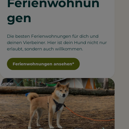
Ferienwohnun
gen
Die besten Ferienwohnungen für dich und
deinen Vierbeiner. Hier ist dein Hund nicht nur
erlaubt, sondern auch willkommen.
Ferienwohnungen ansehen*