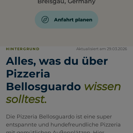
Breisgau, Germany
Anfahrt planen
Aktualisiert am 29.03.2026
HINTERGRUND
Alles, was du über
Pizzeria
Bellosguardo
wissen
solltest.
Die Pizzeria Bellosguardo ist eine super
entspannte und hundefreundliche Pizzeria
mit gemütlichen Außenplätzen. Hier