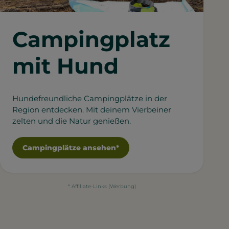
Campingplatz
mit Hund
Hundefreundliche Campingplätze in der
Region entdecken. Mit deinem Vierbeiner
zelten und die Natur genießen.
Campingplätze ansehen*
* Affiliate-Links (Werbung)