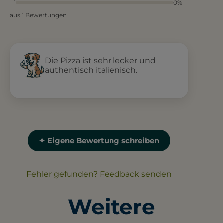
1
0%
aus 1 Bewertungen
Die Pizza ist sehr lecker und
authentisch italienisch.
✦ Eigene Bewertung schreiben
Fehler gefunden? Feedback senden
Weitere