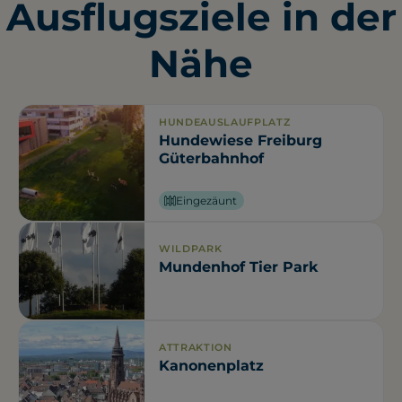
Ausflugsziele in der
Nähe
HUNDEAUSLAUFPLATZ
Hundewiese Freiburg
Güterbahnhof
Eingezäunt
WILDPARK
Mundenhof Tier Park
ATTRAKTION
Kanonenplatz