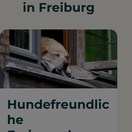
in Freiburg
Hundefreundlic
he