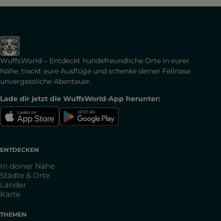
WuffsWorld – Entdeckt hundefreundliche Orte in eurer
Nähe, trackt eure Ausflüge und schenke deiner Fellnase
unvergessliche Abenteuer.
Lade dir jetzt die WuffsWorld-App herunter:
ENTDECKEN
In deiner Nähe
Städte & Orte
Länder
Karte
THEMEN