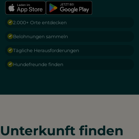
2.000+ Orte entdecken
Belohnungen sammeln
Tägliche Herausforderungen
Hundefreunde finden
Unterkunft finden