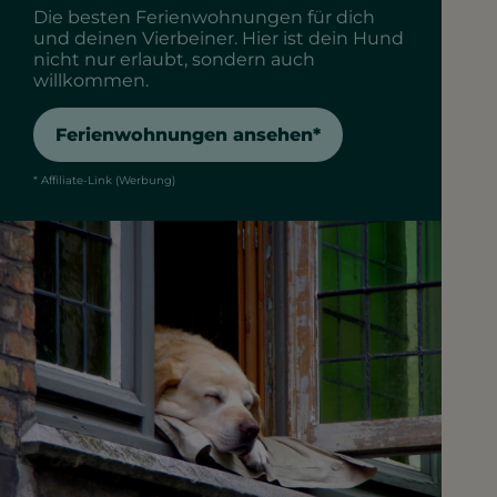
Die besten Ferienwohnungen für dich
und deinen Vierbeiner. Hier ist dein Hund
nicht nur erlaubt, sondern auch
willkommen.
Ferienwohnungen ansehen*
* Affiliate-Link (Werbung)