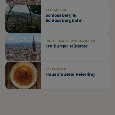
ATTRAKTION
Schlossberg &
Schlossbergbahn
HISTORISCHES WAHRZEICHEN
Freiburger Münster
RESTAURANT
Hausbrauerei Feierling