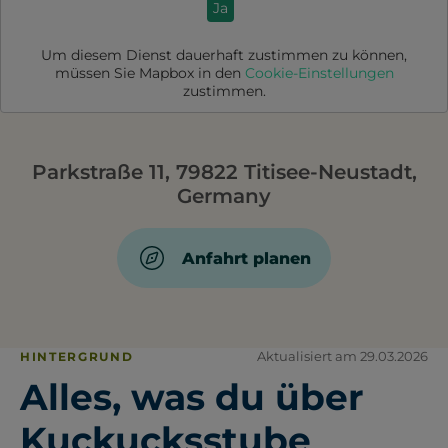
Ja
Um diesem Dienst dauerhaft zustimmen zu können,
müssen Sie
Mapbox
in den
Cookie-Einstellungen
zustimmen.
Parkstraße 11, 79822 Titisee-Neustadt,
Germany
Anfahrt planen
Aktualisiert am 29.03.2026
HINTERGRUND
Alles, was du über
Kuckucksstube