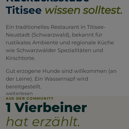
Titisee
wissen solltest.
Ein traditionelles Restaurant in Titisee-
Neustadt (Schwarzwald), bekannt für
rustikales Ambiente und regionale Küche
wie Schwarzwälder Spezialitäten und
Kirschtorte.
Gut erzogene Hunde sind willkommen (an
der Leine). Ein Wassernapf wird
bereitgestellt.
weiterlesen
AUS DER COMMUNITY
1 Vierbeiner
hat erzählt.