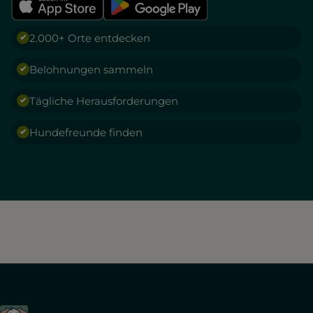
2.000+ Orte entdecken
Belohnungen sammeln
Tägliche Herausforderungen
Hundefreunde finden