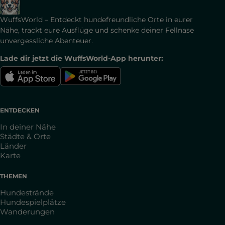
WuffsWorld – Entdeckt hundefreundliche Orte in eurer
Nähe, trackt eure Ausflüge und schenke deiner Fellnase
unvergessliche Abenteuer.
Lade dir jetzt die WuffsWorld-App herunter:
ENTDECKEN
In deiner Nähe
Städte & Orte
Länder
Karte
THEMEN
Hundestrände
Hundespielplätze
Wanderungen