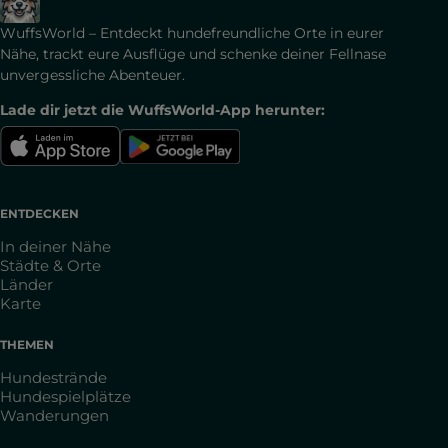
WuffsWorld – Entdeckt hundefreundliche Orte in eurer
Nähe, trackt eure Ausflüge und schenke deiner Fellnase
unvergessliche Abenteuer.
Lade dir jetzt die WuffsWorld-App herunter:
ENTDECKEN
In deiner Nähe
Städte & Orte
Länder
Karte
THEMEN
Hundestrände
Hundespielplätze
Wanderungen