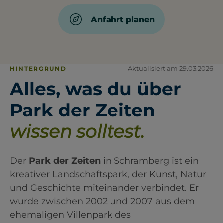
Anfahrt planen
Aktualisiert am 29.03.2026
HINTERGRUND
Alles, was du über
Park der Zeiten
wissen solltest.
Der
Park der Zeiten
in Schramberg ist ein
kreativer Landschaftspark, der Kunst, Natur
und Geschichte miteinander verbindet. Er
wurde zwischen 2002 und 2007 aus dem
ehemaligen Villenpark des