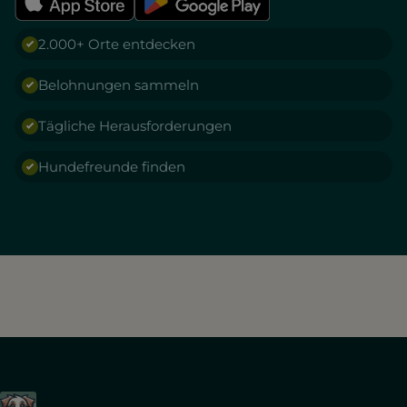
2.000+ Orte entdecken
Belohnungen sammeln
Tägliche Herausforderungen
Hundefreunde finden