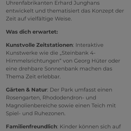
Uhrenfabrikanten Erhard Junghans
entwickelt und thematisiert das Konzept der
Zeit auf vielfältige Weise.​
Was dich erwartet:
Kunstvolle Zeitstationen
: Interaktive
Kunstwerke wie die „Steinbank 4-
Himmelsrichtungen“ von Georg Hüter oder
eine drehbare Sonnenbank machen das
Thema Zeit erlebbar.​
Gärten & Natur
: Der Park umfasst einen
Rosengarten, Rhododendron- und
Magnolienbereiche sowie einen Teich mit
Spiel- und Ruhezonen.​
Familienfreundlich
: Kinder können sich auf