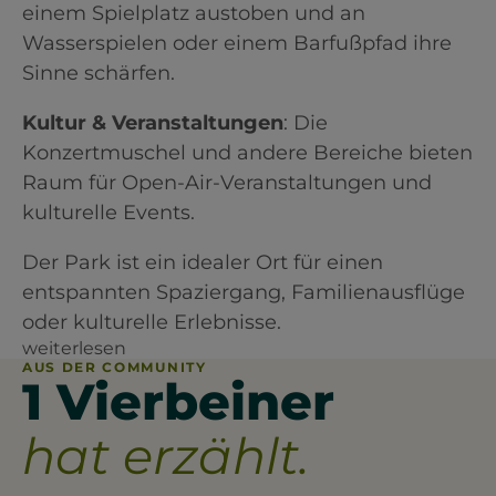
einem Spielplatz austoben und an
Wasserspielen oder einem Barfußpfad ihre
Sinne schärfen.​
Kultur & Veranstaltungen
: Die
Konzertmuschel und andere Bereiche bieten
Raum für Open-Air-Veranstaltungen und
kulturelle Events.​
Der Park ist ein idealer Ort für einen
entspannten Spaziergang, Familienausflüge
oder kulturelle Erlebnisse.
weiterlesen
AUS DER COMMUNITY
1 Vierbeiner
hat erzählt.