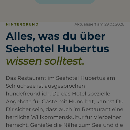
Aktualisiert am 29.03.2026
HINTERGRUND
Alles, was du über
Seehotel Hubertus
wissen solltest.
Das Restaurant im Seehotel Hubertus am
Schluchsee ist ausgesprochen
hundefreundlich. Da das Hotel spezielle
Angebote für Gäste mit Hund hat, kannst Du
Dir sicher sein, dass auch im Restaurant eine
herzliche Willkommenskultur für Vierbeiner
herrscht. Genieße die Nähe zum See und die