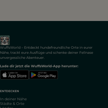
WuffsWorld – Entdeckt hundefreundliche Orte in eurer
Nähe, trackt eure Ausflüge und schenke deiner Fellnase
unvergessliche Abenteuer.
Lade dir jetzt die WuffsWorld-App herunter:
ENTDECKEN
In deiner Nähe
Städte & Orte