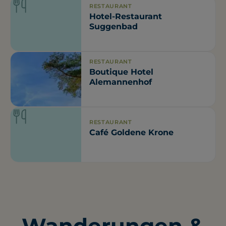
RESTAURANT
Hotel-Restaurant
Suggenbad
RESTAURANT
Boutique Hotel
Alemannenhof
RESTAURANT
Café Goldene Krone
Wanderungen &