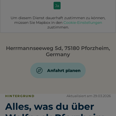
Ja
Um diesem Dienst dauerhaft zustimmen zu können,
müssen Sie
Mapbox
in den
Cookie-Einstellungen
zustimmen.
Herrmannseeweg 5d, 75180 Pforzheim,
Germany
Anfahrt planen
Aktualisiert am 29.03.2026
HINTERGRUND
Alles, was du über