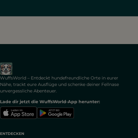
WuffsWorld – Entdeckt hundefreundliche Orte in eurer
Nähe, trackt eure Ausflüge und schenke deiner Fellnase
unvergessliche Abenteuer.
Lade dir jetzt die WuffsWorld-App herunter:
ENTDECKEN