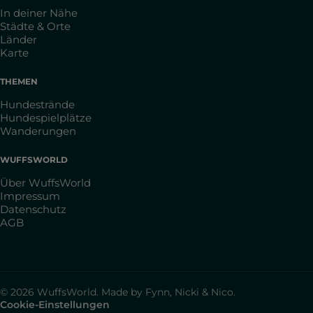
In deiner Nähe
Städte & Orte
Länder
Karte
THEMEN
Hundestrände
Hundespielplätze
Wanderungen
WUFFSWORLD
Über WuffsWorld
Impressum
Datenschutz
AGB
© 2026 WuffsWorld. Made by Fynn, Nicki & Nico.
Cookie-Einstellungen