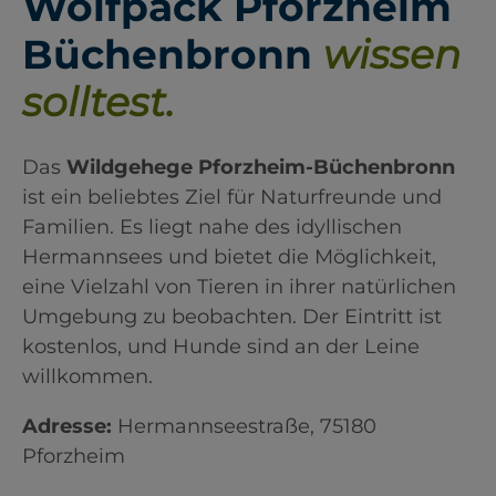
Wolfpack Pforzheim
Büchenbronn
wissen
solltest.
Das
Wildgehege Pforzheim-Büchenbronn
ist ein beliebtes Ziel für Naturfreunde und
Familien. Es liegt nahe des idyllischen
Hermannsees und bietet die Möglichkeit,
eine Vielzahl von Tieren in ihrer natürlichen
Umgebung zu beobachten. Der Eintritt ist
kostenlos, und Hunde sind an der Leine
willkommen.​
Adresse:
Hermannseestraße, 75180
Pforzheim​