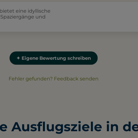
ietet eine idyllische
Spaziergänge und
✦ Eigene Bewertung schreiben
Fehler gefunden? Feedback senden
e Ausflugsziele in d