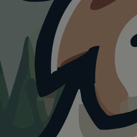
HUNDEAUSLAUF
Waldwi