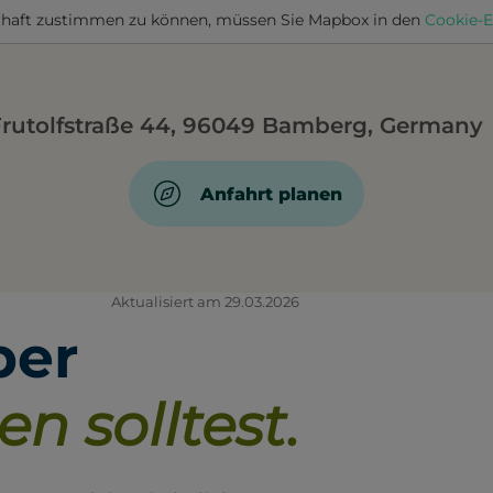
haft zustimmen zu können, müssen Sie
Mapbox
in den
Cookie-E
Frutolfstraße 44, 96049 Bamberg, Germany
Anfahrt planen
Aktualisiert am 29.03.2026
ber
en solltest.