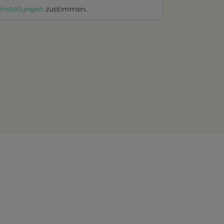
instellungen
zustimmen.