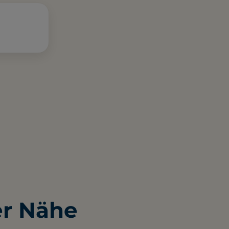
er Nähe