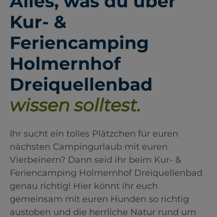
Alles, was du über
Kur- &
Feriencamping
Holmernhof
Dreiquellenbad
wissen solltest.
Ihr sucht ein tolles Plätzchen für euren
nächsten Campingurlaub mit euren
Vierbeinern? Dann seid ihr beim Kur- &
Feriencamping Holmernhof Dreiquellenbad
genau richtig! Hier könnt ihr euch
gemeinsam mit euren Hunden so richtig
austoben und die herrliche Natur rund um