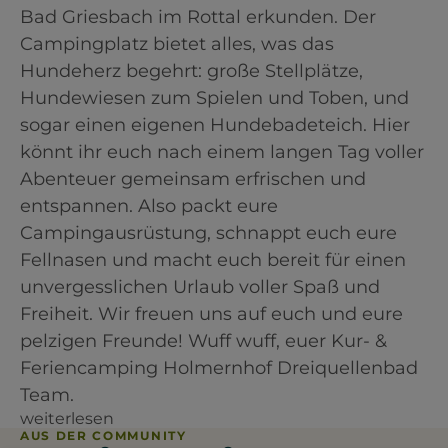
Bad Griesbach im Rottal erkunden. Der
Campingplatz bietet alles, was das
Hundeherz begehrt: große Stellplätze,
Hundewiesen zum Spielen und Toben, und
sogar einen eigenen Hundebadeteich. Hier
könnt ihr euch nach einem langen Tag voller
Abenteuer gemeinsam erfrischen und
entspannen. Also packt eure
Campingausrüstung, schnappt euch eure
Fellnasen und macht euch bereit für einen
unvergesslichen Urlaub voller Spaß und
Freiheit. Wir freuen uns auf euch und eure
pelzigen Freunde! Wuff wuff, euer Kur- &
Feriencamping Holmernhof Dreiquellenbad
Team.
weiterlesen
AUS DER COMMUNITY