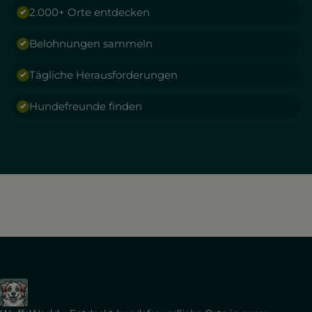
2.000+ Orte entdecken
Belohnungen sammeln
Tägliche Herausforderungen
Hundefreunde finden