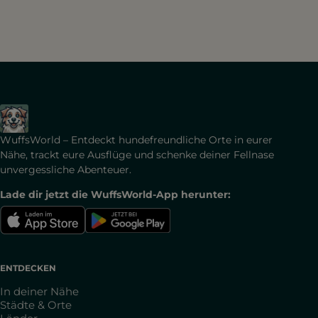
WuffsWorld – Entdeckt hundefreundliche Orte in eurer
Nähe, trackt eure Ausflüge und schenke deiner Fellnase
unvergessliche Abenteuer.
Lade dir jetzt die WuffsWorld-App herunter:
ENTDECKEN
In deiner Nähe
Städte & Orte