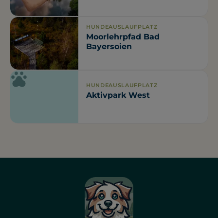
HUNDEAUSLAUFPLATZ
Moorlehrpfad Bad
Bayersoien
HUNDEAUSLAUFPLATZ
Aktivpark West