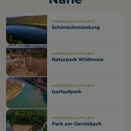
HUNDEAUSLAUFPLATZ
Schönachmündung
HUNDEAUSLAUFPLATZ
Naturpark Wildmoos
HUNDEAUSLAUFPLATZ
Isarlaufpark
HUNDEAUSLAUFPLATZ
Park am Gerolsbach