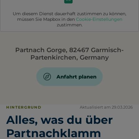
Um diesem Dienst dauerhaft zustimmen zu können,
müssen Sie
Mapbox
in den
Cookie-Einstellungen
zustimmen.
Partnach Gorge, 82467 Garmisch-
Partenkirchen, Germany
Anfahrt planen
Aktualisiert am 29.03.2026
HINTERGRUND
Alles, was du über
Partnachklamm