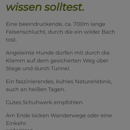
wissen solltest.
Eine beeindruckende, ca. 700m lange
Felsenschlucht, durch die ein wilder Bach
tost.
Angeleinte Hunde dürfen mit durch die
Klamm auf dem gesicherten Weg über
Stege und durch Tunnel.
Ein faszinierendes, kühles Naturerlebnis,
auch an heißen Tagen.
Gutes Schuhwerk empfohlen.
Am Ende locken Wanderwege oder eine
Einkehr.