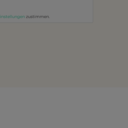
instellungen
zustimmen.