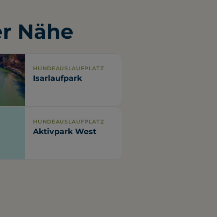
er Nähe
HUNDEAUSLAUFPLATZ
Isarlaufpark
HUNDEAUSLAUFPLATZ
Aktivpark West