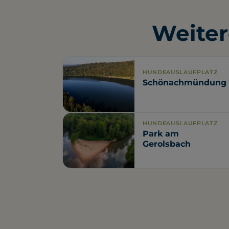
Weiter
HUNDEAUSLAUFPLATZ
Schönachmündung
HUNDEAUSLAUFPLATZ
Park am
Gerolsbach