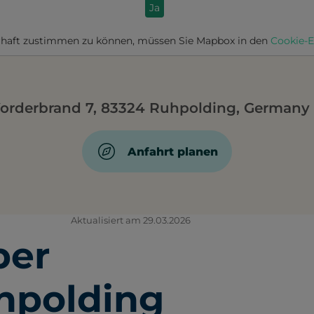
Ja
haft zustimmen zu können, müssen Sie
Mapbox
in den
Cookie-E
orderbrand 7, 83324 Ruhpolding, Germany
Anfahrt planen
Aktualisiert am 29.03.2026
ber
uhpolding