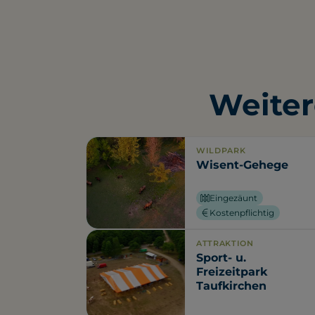
Weiter
WILDPARK
Wisent-Gehege
Eingezäunt
Kostenpflichtig
ATTRAKTION
Sport- u.
Freizeitpark
Taufkirchen