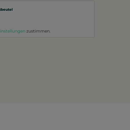
beutel
instellungen
zustimmen.