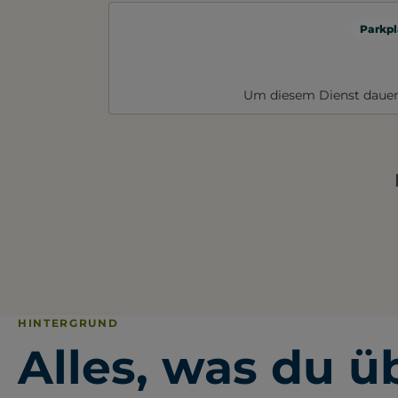
Parkpl
Um diesem Dienst dauer
HINTERGRUND
Alles, was du ü