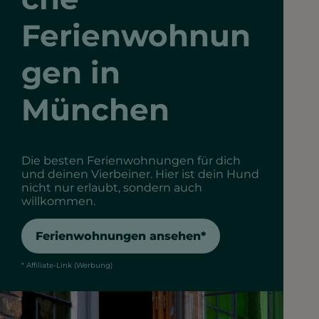
Ferienwohnun
gen in
München
Die besten Ferienwohnungen für dich
und deinen Vierbeiner. Hier ist dein Hund
nicht nur erlaubt, sondern auch
willkommen.
Ferienwohnungen ansehen*
* Affiliate-Link (Werbung)