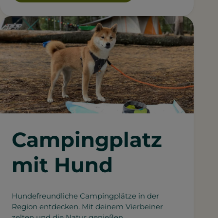
Campingplatz
mit Hund
Hundefreundliche Campingplätze in der
Region entdecken. Mit deinem Vierbeiner
zelten und die Natur genießen.