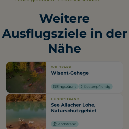
Weitere
Ausflugsziele in der
Nähe
WILDPARK
Wisent-Gehege
Eingezäunt
Kostenpflichtig
HUNDESTRAND
See Allacher Lohe,
Naturschutzgebiet
Sandstrand