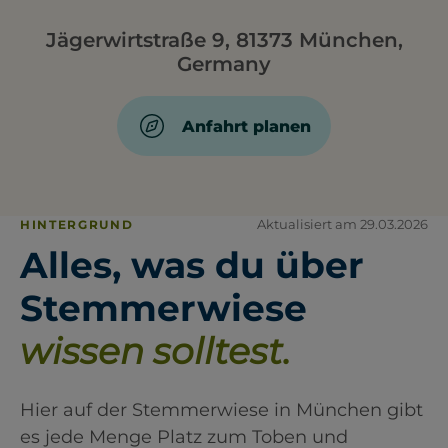
Jägerwirtstraße 9, 81373 München,
Germany
Anfahrt planen
Aktualisiert am 29.03.2026
HINTERGRUND
Alles, was du über
Stemmerwiese
wissen solltest.
Hier auf der Stemmerwiese in München gibt
es jede Menge Platz zum Toben und