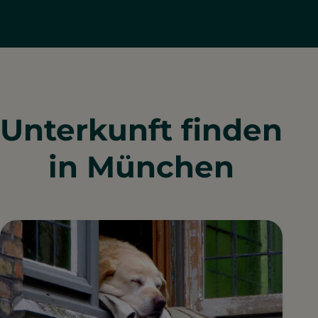
Unterkunft finden
in München