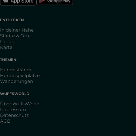
ENTDECKEN
In deiner Nähe
Städte & Orte
Länder
Karte
THEMEN
Hundestrände
Hundespielplätze
Wanderungen
WUFFSWORLD
Über WuffsWorld
Impressum
Datenschutz
AGB