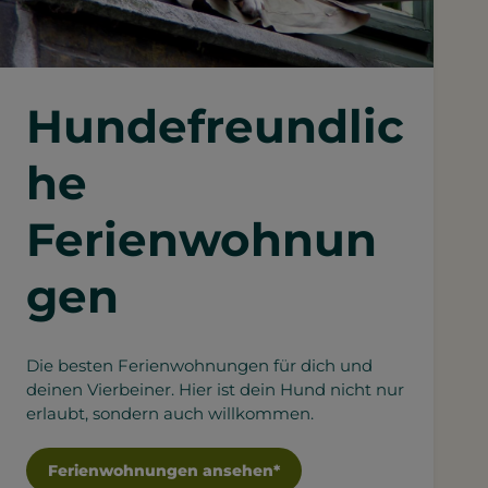
Hundefreundlic
he
Ferienwohnun
gen
Die besten Ferienwohnungen für dich und
deinen Vierbeiner. Hier ist dein Hund nicht nur
erlaubt, sondern auch willkommen.
Ferienwohnungen ansehen*