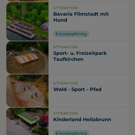
ATTRAKTION
Bavaria Filmstadt mit
Hund
Kostenpflichtig
ATTRAKTION
Sport- u. Freizeitpark
Taufkirchen
ATTRAKTION
Wald - Sport - Pfad
ATTRAKTION
Kinderland Hellabrunn
Kostenpflichtig