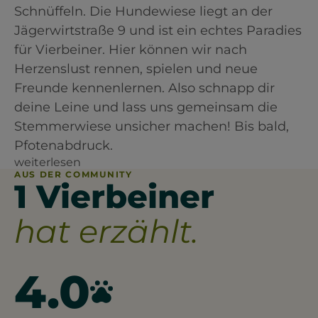
Schnüffeln. Die Hundewiese liegt an der
Jägerwirtstraße 9 und ist ein echtes Paradies
für Vierbeiner. Hier können wir nach
Herzenslust rennen, spielen und neue
Freunde kennenlernen. Also schnapp dir
deine Leine und lass uns gemeinsam die
Stemmerwiese unsicher machen! Bis bald,
Pfotenabdruck.
weiterlesen
AUS DER COMMUNITY
1 Vierbeiner
hat erzählt.
4.0