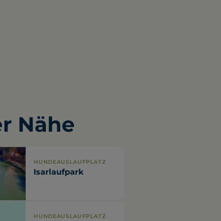
er Nähe
HUNDEAUSLAUFPLATZ
Isarlaufpark
HUNDEAUSLAUFPLATZ