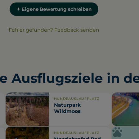
✦ Eigene Bewertung schreiben
Fehler gefunden? Feedback senden
e Ausflugsziele in d
HUNDEAUSLAUFPLATZ
Naturpark
Wildmoos
HUNDEAUSLAUFPLATZ