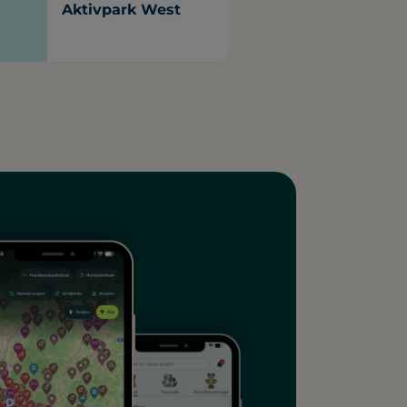
Aktivpark West