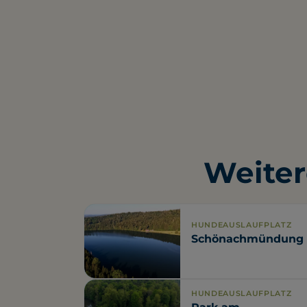
Weiter
HUNDEAUSLAUFPLATZ
Schönachmündung
HUNDEAUSLAUFPLATZ