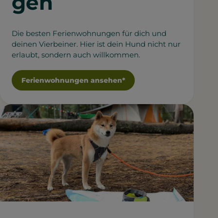
gen
Die besten Ferienwohnungen für dich und
deinen Vierbeiner. Hier ist dein Hund nicht nur
erlaubt, sondern auch willkommen.
Ferienwohnungen ansehen*