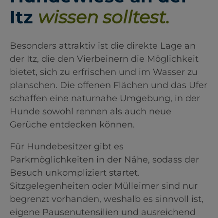
Itz
wissen solltest.
Besonders attraktiv ist die direkte Lage an
der Itz, die den Vierbeinern die Möglichkeit
bietet, sich zu erfrischen und im Wasser zu
planschen. Die offenen Flächen und das Ufer
schaffen eine naturnahe Umgebung, in der
Hunde sowohl rennen als auch neue
Gerüche entdecken können.
Für Hundebesitzer gibt es
Parkmöglichkeiten in der Nähe, sodass der
Besuch unkompliziert startet.
Sitzgelegenheiten oder Mülleimer sind nur
begrenzt vorhanden, weshalb es sinnvoll ist,
eigene Pausenutensilien und ausreichend