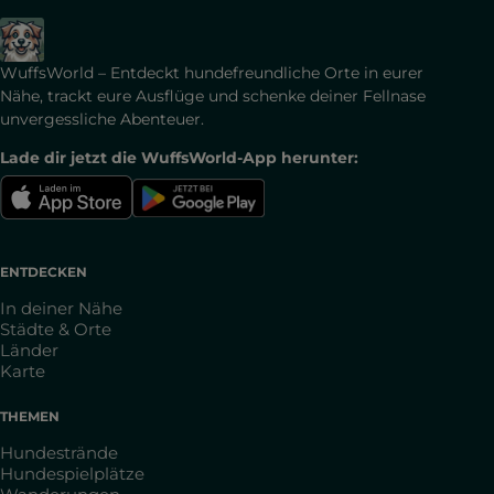
WuffsWorld – Entdeckt hundefreundliche Orte in eurer
Nähe, trackt eure Ausflüge und schenke deiner Fellnase
unvergessliche Abenteuer.
Lade dir jetzt die WuffsWorld-App herunter:
ENTDECKEN
In deiner Nähe
Städte & Orte
Länder
Karte
THEMEN
Hundestrände
Hundespielplätze