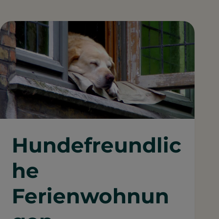
Hundefreundlic
he
Ferienwohnun