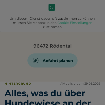
Ja
Um diesem Dienst dauerhaft zustimmen zu können,
müssen Sie
Mapbox
in den
Cookie-Einstellungen
zustimmen.
96472 Rödental
Anfahrt planen
Aktualisiert am 29.03.2026
HINTERGRUND
Alles, was du über
Hundewiese an der