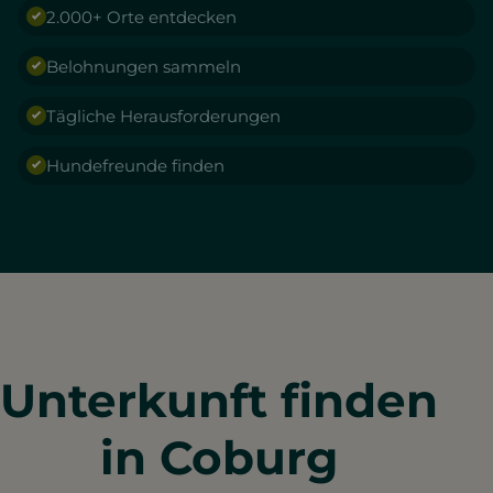
2.000+ Orte entdecken
Belohnungen sammeln
Tägliche Herausforderungen
Hundefreunde finden
Unterkunft finden
in Coburg