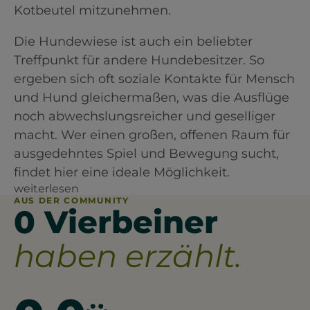
Kotbeutel mitzunehmen.
Die Hundewiese ist auch ein beliebter
Treffpunkt für andere Hundebesitzer. So
ergeben sich oft soziale Kontakte für Mensch
und Hund gleichermaßen, was die Ausflüge
noch abwechslungsreicher und geselliger
macht. Wer einen großen, offenen Raum für
ausgedehntes Spiel und Bewegung sucht,
findet hier eine ideale Möglichkeit.
weiterlesen
AUS DER COMMUNITY
0 Vierbeiner
haben erzählt.