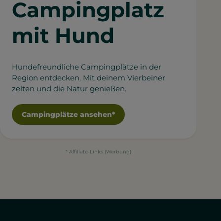
Campingplatz
mit Hund
Hundefreundliche Campingplätze in der
Region entdecken. Mit deinem Vierbeiner
zelten und die Natur genießen.
Campingplätze ansehen*
* Affiliate-Links (Werbung)