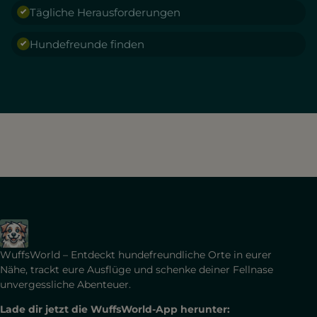
Tägliche Herausforderungen
Hundefreunde finden
WuffsWorld – Entdeckt hundefreundliche Orte in eurer
Nähe, trackt eure Ausflüge und schenke deiner Fellnase
unvergessliche Abenteuer.
Lade dir jetzt die WuffsWorld-App herunter: