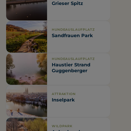
Grieser Spitz
HUNDEAUSLAUFPLATZ
Sandfrauen Park
HUNDEAUSLAUFPLATZ
Haustier Strand
Guggenberger
ATTRAKTION
Inselpark
WILDPARK