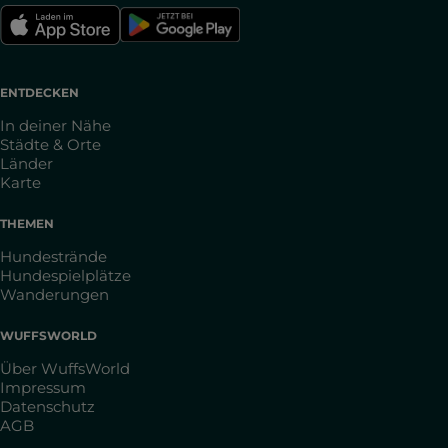
ENTDECKEN
In deiner Nähe
Städte & Orte
Länder
Karte
THEMEN
Hundestrände
Hundespielplätze
Wanderungen
WUFFSWORLD
Über WuffsWorld
Impressum
Datenschutz
AGB