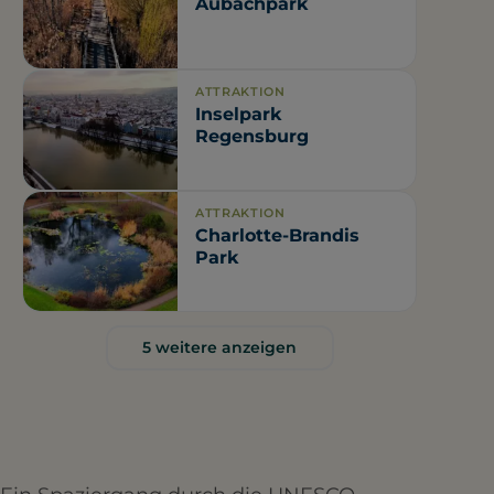
Aubachpark
ATTRAKTION
Inselpark
Regensburg
ATTRAKTION
Charlotte-Brandis
Park
5 weitere anzeigen