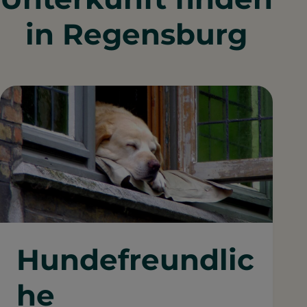
in Regensburg
Hundefreundlic
he