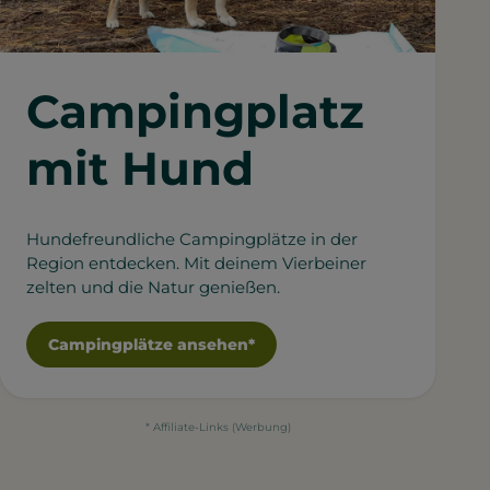
Campingplatz
mit Hund
Hundefreundliche Campingplätze in der
Region entdecken. Mit deinem Vierbeiner
zelten und die Natur genießen.
Campingplätze ansehen*
* Affiliate-Links (Werbung)