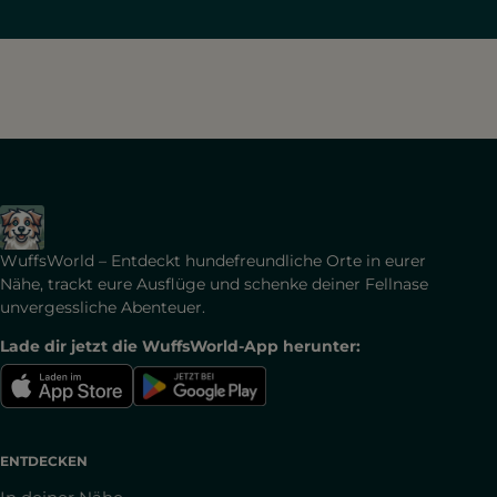
WuffsWorld – Entdeckt hundefreundliche Orte in eurer
Nähe, trackt eure Ausflüge und schenke deiner Fellnase
unvergessliche Abenteuer.
Lade dir jetzt die WuffsWorld-App herunter:
ENTDECKEN