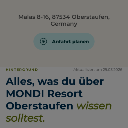
Malas 8-16, 87534 Oberstaufen,
Germany
Anfahrt planen
Aktualisiert am 29.03.2026
HINTERGRUND
Alles, was du über
MONDI Resort
Oberstaufen
wissen
solltest.