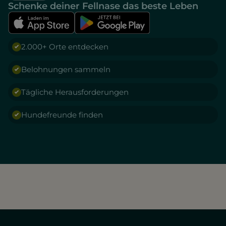
Schenke deiner Fellnase das beste Leben
2.000+ Orte entdecken
Belohnungen sammeln
Tägliche Herausforderungen
Hundefreunde finden