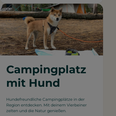
Campingplatz
mit Hund
Hundefreundliche Campingplätze in der
Region entdecken. Mit deinem Vierbeiner
zelten und die Natur genießen.