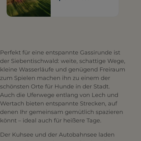
Perfekt für eine entspannte Gassirunde ist
der Siebentischwald: weite, schattige Wege,
kleine Wasserläufe und genügend Freiraum
zum Spielen machen ihn zu einem der
schönsten Orte für Hunde in der Stadt.
Auch die Uferwege entlang von Lech und
Wertach bieten entspannte Strecken, auf
denen Ihr gemeinsam gemütlich spazieren
könnt – ideal auch für heißere Tage.
Der Kuhsee und der Autobahnsee laden