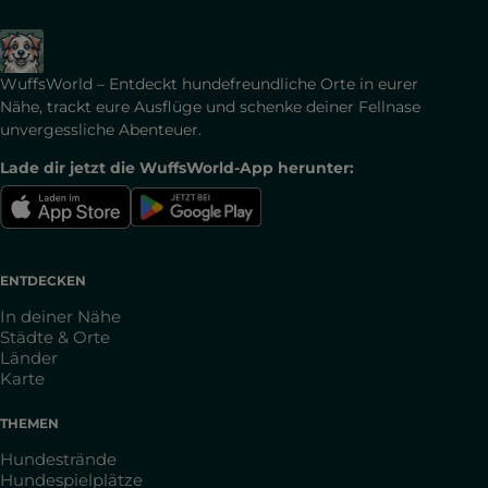
WuffsWorld – Entdeckt hundefreundliche Orte in eurer
Nähe, trackt eure Ausflüge und schenke deiner Fellnase
unvergessliche Abenteuer.
Lade dir jetzt die WuffsWorld-App herunter:
ENTDECKEN
In deiner Nähe
Städte & Orte
Länder
Karte
THEMEN
Hundestrände
Hundespielplätze