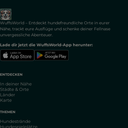
WuffsWorld – Entdeckt hundefreundliche Orte in eurer
Nähe, trackt eure Ausflüge und schenke deiner Fellnase
unvergessliche Abenteuer.
Lade dir jetzt die WuffsWorld-App herunter:
ENTDECKEN
In deiner Nähe
Städte & Orte
Länder
Karte
THEMEN
Hundestrände
Hundespielplätze