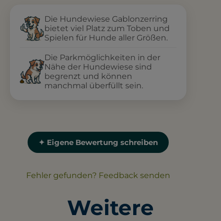
Die Hundewiese Gablonzerring
bietet viel Platz zum Toben und
Spielen für Hunde aller Größen.
Die Parkmöglichkeiten in der
Nähe der Hundewiese sind
begrenzt und können
manchmal überfüllt sein.
✦ Eigene Bewertung schreiben
Fehler gefunden? Feedback senden
Weitere