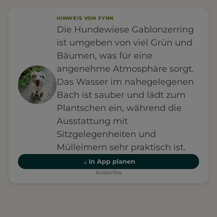
HINWEIS VON FYNN
Die Hundewiese Gablonzerring
ist umgeben von viel Grün und
Bäumen, was für eine
angenehme Atmosphäre sorgt.
Das Wasser im nahegelegenen
Bach ist sauber und lädt zum
Plantschen ein, während die
Ausstattung mit
Sitzgelegenheiten und
Mülleimern sehr praktisch ist.
In App planen
Kostenlos