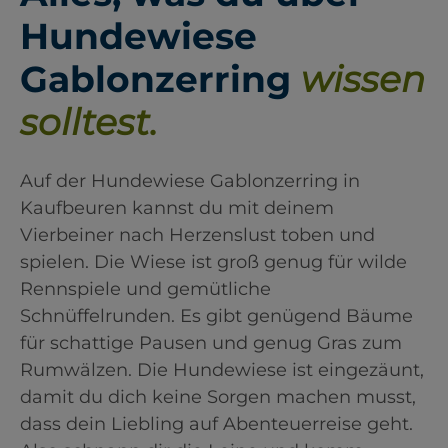
Hundewiese
Gablonzerring
wissen
solltest.
Auf der Hundewiese Gablonzerring in
Kaufbeuren kannst du mit deinem
Vierbeiner nach Herzenslust toben und
spielen. Die Wiese ist groß genug für wilde
Rennspiele und gemütliche
Schnüffelrunden. Es gibt genügend Bäume
für schattige Pausen und genug Gras zum
Rumwälzen. Die Hundewiese ist eingezäunt,
damit du dich keine Sorgen machen musst,
dass dein Liebling auf Abenteuerreise geht.