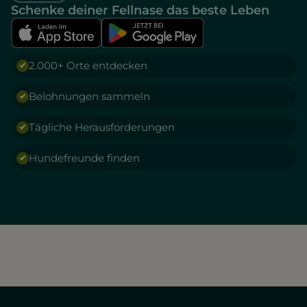
Schenke deiner Fellnase das beste Leben
2.000+ Orte entdecken
Belohnungen sammeln
Tägliche Herausforderungen
Hundefreunde finden