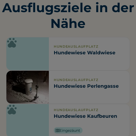
Ausflugsziele in der
Nähe
HUNDEAUSLAUFPLATZ
Hundewiese Waldwiese
HUNDEAUSLAUFPLATZ
Hundewiese Perlengasse
HUNDEAUSLAUFPLATZ
Hundewiese Kaufbeuren
Eingezäunt