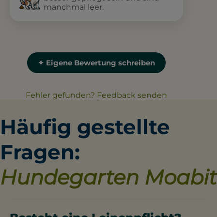
manchmal leer.
✦ Eigene Bewertung schreiben
Fehler gefunden? Feedback senden
Häufig gestellte
Fragen:
Hundegarten Moabit