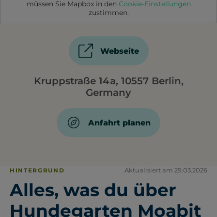
müssen Sie
Mapbox
in den
Cookie-Einstellungen
zustimmen.
Webseite
Kruppstraße 14a, 10557 Berlin,
Germany
Anfahrt planen
Aktualisiert am 29.03.2026
HINTERGRUND
Alles, was du über
Hundegarten Moabit