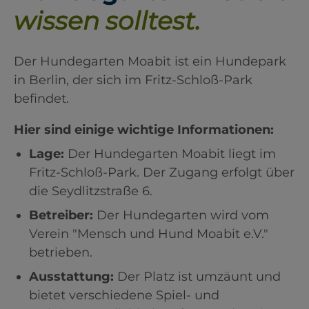
wissen solltest.
Der Hundegarten Moabit ist ein Hundepark
in Berlin, der sich im Fritz-Schloß-Park
befindet.
Hier sind einige wichtige Informationen:
Lage:
Der Hundegarten Moabit liegt im
Fritz-Schloß-Park. Der Zugang erfolgt über
die Seydlitzstraße 6.
Betreiber:
Der Hundegarten wird vom
Verein "Mensch und Hund Moabit e.V."
betrieben.
Ausstattung:
Der Platz ist umzäunt und
bietet verschiedene Spiel- und