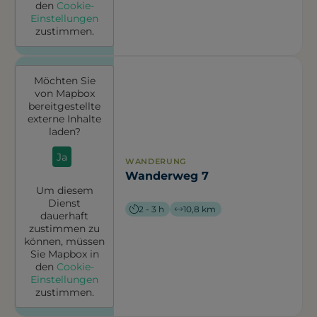
den
Cookie-
Einstellungen
zustimmen.
Möchten Sie
von
Mapbox
bereitgestellte
externe Inhalte
laden?
Ja
WANDERUNG
Wanderweg 7
Um diesem
Dienst
2 - 3 h
10,8 km
dauerhaft
zustimmen zu
können, müssen
Sie
Mapbox
in
den
Cookie-
Einstellungen
zustimmen.