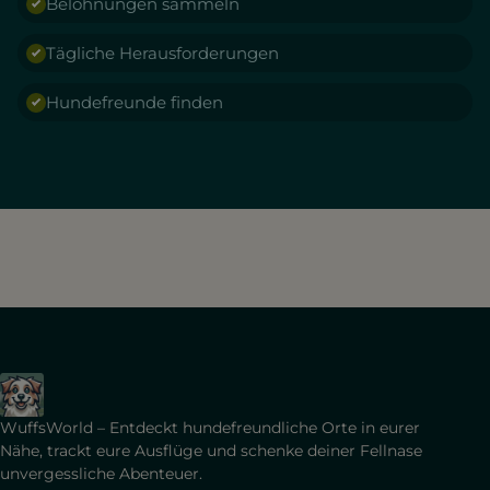
Belohnungen sammeln
Tägliche Herausforderungen
Hundefreunde finden
WuffsWorld – Entdeckt hundefreundliche Orte in eurer
Nähe, trackt eure Ausflüge und schenke deiner Fellnase
unvergessliche Abenteuer.