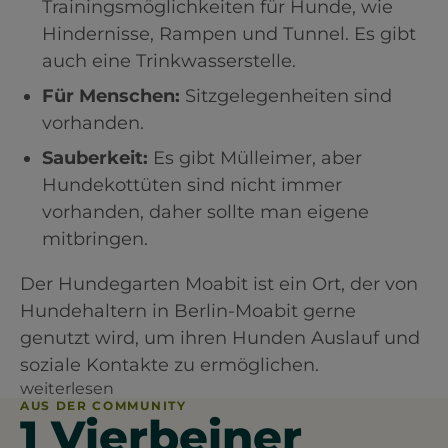
Trainingsmöglichkeiten für Hunde, wie
Hindernisse, Rampen und Tunnel. Es gibt
auch eine Trinkwasserstelle.
Für Menschen:
Sitzgelegenheiten sind
vorhanden.
Sauberkeit:
Es gibt Mülleimer, aber
Hundekottüten sind nicht immer
vorhanden, daher sollte man eigene
mitbringen.
Der Hundegarten Moabit ist ein Ort, der von
Hundehaltern in Berlin-Moabit gerne
genutzt wird, um ihren Hunden Auslauf und
soziale Kontakte zu ermöglichen.
weiterlesen
AUS DER COMMUNITY
1 Vierbeiner