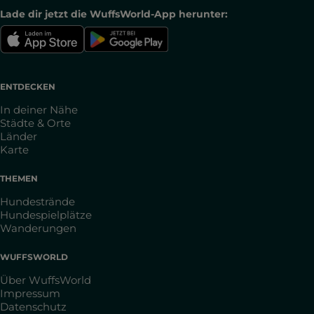
Lade dir jetzt die WuffsWorld-App herunter:
ENTDECKEN
In deiner Nähe
Städte & Orte
Länder
Karte
THEMEN
Hundestrände
Hundespielplätze
Wanderungen
WUFFSWORLD
Über WuffsWorld
Impressum
Datenschutz