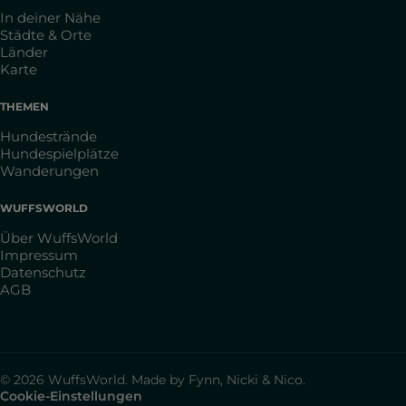
In deiner Nähe
Städte & Orte
Länder
Karte
THEMEN
Hundestrände
Hundespielplätze
Wanderungen
WUFFSWORLD
Über WuffsWorld
Impressum
Datenschutz
AGB
© 2026 WuffsWorld. Made by Fynn, Nicki & Nico.
Cookie-Einstellungen