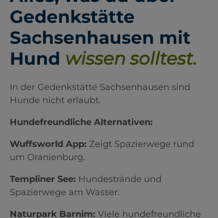
Gedenkstätte
Sachsenhausen mit
Hund
wissen solltest.
In der Gedenkstätte Sachsenhausen sind
Hunde nicht erlaubt.
Hundefreundliche Alternativen:
Wuffsworld App:
Zeigt Spazierwege rund
um Oranienburg.
Templiner See:
Hundestrände und
Spazierwege am Wasser.
Naturpark Barnim:
Viele hundefreundliche