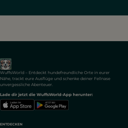
WuffsWorld – Entdeckt hundefreundliche Orte in eurer
Nähe, trackt eure Ausflüge und schenke deiner Fellnase
unvergessliche Abenteuer.
Lade dir jetzt die WuffsWorld-App herunter:
ENTDECKEN