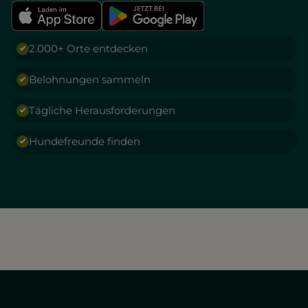
2.000+ Orte entdecken
Belohnungen sammeln
Tägliche Herausforderungen
Hundefreunde finden