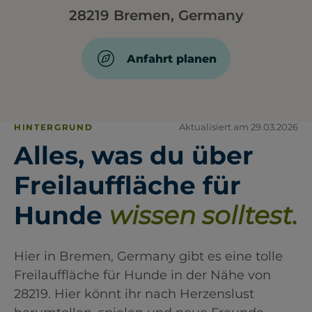
28219 Bremen, Germany
Anfahrt planen
Aktualisiert am 29.03.2026
HINTERGRUND
Alles, was du über
Freilauffläche für
Hunde
wissen solltest.
Hier in Bremen, Germany gibt es eine tolle
Freilauffläche für Hunde in der Nähe von
28219. Hier könnt ihr nach Herzenslust