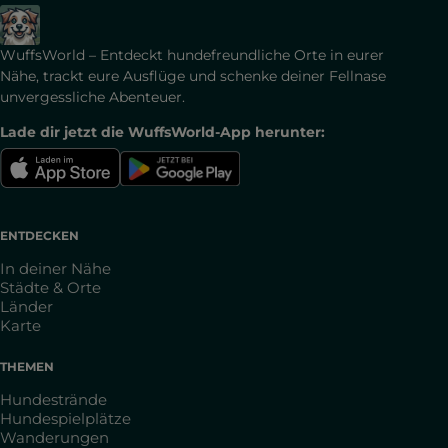
WuffsWorld – Entdeckt hundefreundliche Orte in eurer
Nähe, trackt eure Ausflüge und schenke deiner Fellnase
unvergessliche Abenteuer.
Lade dir jetzt die WuffsWorld-App herunter:
ENTDECKEN
In deiner Nähe
Städte & Orte
Länder
Karte
THEMEN
Hundestrände
Hundespielplätze
Wanderungen