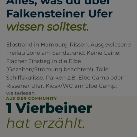
Alles, was du über
Falkensteiner Ufer
wissen solltest.
Elbstrand in Hamburg-Rissen. Ausgewiesene
Freilaufzone am Sandstrand. Keine Leine!
Flacher Einstieg in die Elbe
(Gezeiten/Strömung beachten!). Tolle
Schiffskulisse. Parken z.B. Elbe Camp oder
Rissener Ufer. Kiosk/WC am Elbe Camp.
weiterlesen
AUS DER COMMUNITY
1 Vierbeiner
hat erzählt.