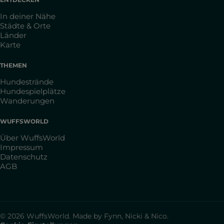
In deiner Nähe
Städte & Orte
Länder
Karte
THEMEN
Hundestrände
Hundespielplätze
Wanderungen
WUFFSWORLD
Über WuffsWorld
Impressum
Datenschutz
AGB
© 2026 WuffsWorld. Made by Fynn, Nicki & Nico.