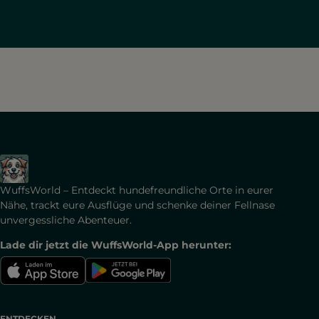
WuffsWorld – Entdeckt hundefreundliche Orte in eurer
Nähe, trackt eure Ausflüge und schenke deiner Fellnase
unvergessliche Abenteuer.
Lade dir jetzt die WuffsWorld-App herunter:
ENTDECKEN