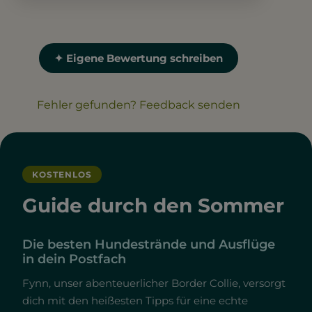
✦ Eigene Bewertung schreiben
Fehler gefunden? Feedback senden
KOSTENLOS
Guide durch den Sommer
Die besten Hundestrände und Ausflüge
in dein Postfach
Fynn, unser abenteuerlicher Border Collie, versorgt
dich mit den heißesten Tipps für eine echte