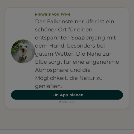
HINWEIS VON FYNN
Das Falkensteiner Ufer ist ein
schöner Ort für einen
entspannten Spaziergang mit
dem Hund, besonders bei
gutem Wetter. Die Nähe zur
Elbe sorgt für eine angenehme
Atmosphäre und die
Möglichkeit, die Natur zu
genießen.
In App planen
Kostenlos