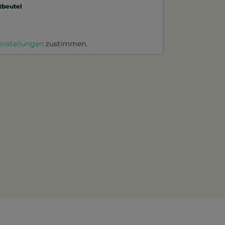
beutel
instellungen
zustimmen.