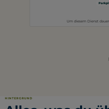
Parkpl
Um diesem Dienst dauer
HINTERGRUND