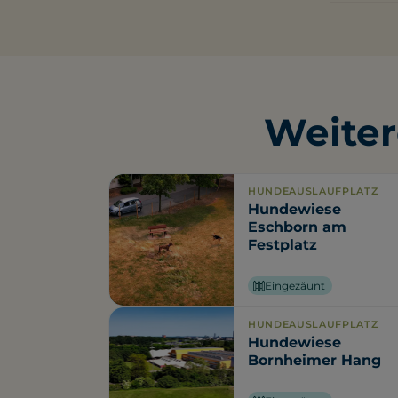
Weiter
HUNDEAUSLAUFPLATZ
Hundewiese
Eschborn am
Festplatz
Eingezäunt
HUNDEAUSLAUFPLATZ
Hundewiese
Bornheimer Hang