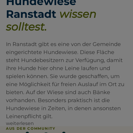
Hundewiese
Ranstadt
wissen
solltest.
In Ranstadt gibt es eine von der Gemeinde
eingerichtete Hundewiese. Diese Fläche
steht Hundebesitzern zur Verfügung, damit
ihre Hunde hier ohne Leine laufen und
spielen können. Sie wurde geschaffen, um
eine Möglichkeit für freien Auslauf im Ort zu
bieten. Auf der Wiese sind auch Bänke
vorhanden. Besonders praktisch ist die
Hundewiese in Zeiten, in denen ansonsten
Leinenpflicht gilt.
weiterlesen
AUS DER COMMUNITY