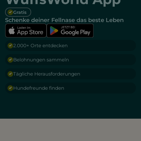
Gratis
Schenke deiner Fellnase das beste Leben
2.000+ Orte entdecken
Belohnungen sammeln
Tägliche Herausforderungen
Hundefreunde finden