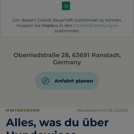
Ja
Um diesem Dienst dauerhaft zustimmen zu können,
müssen Sie
Mapbox
in den
Cookie-Einstellungen
zustimmen.
Oberriedstraße 28, 63691 Ranstadt,
Germany
Anfahrt planen
Aktualisiert am 29.03.2026
HINTERGRUND
Alles, was du über