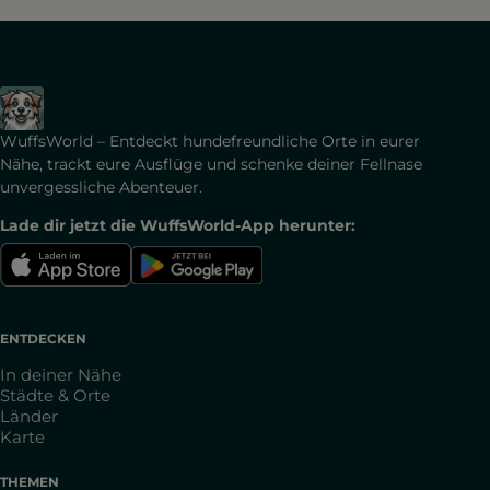
WuffsWorld – Entdeckt hundefreundliche Orte in eurer
Nähe, trackt eure Ausflüge und schenke deiner Fellnase
unvergessliche Abenteuer.
Lade dir jetzt die WuffsWorld-App herunter:
ENTDECKEN
In deiner Nähe
Städte & Orte
Länder
Karte
THEMEN