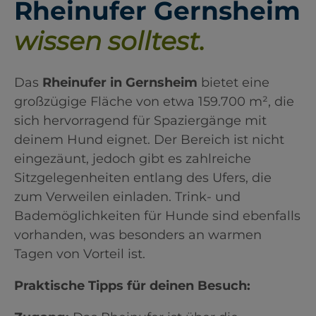
Rheinufer Gernsheim
wissen solltest.
Das
Rheinufer in Gernsheim
bietet eine
großzügige Fläche von etwa 159.700 m², die
sich hervorragend für Spaziergänge mit
deinem Hund eignet. Der Bereich ist nicht
eingezäunt, jedoch gibt es zahlreiche
Sitzgelegenheiten entlang des Ufers, die
zum Verweilen einladen. Trink- und
Bademöglichkeiten für Hunde sind ebenfalls
vorhanden, was besonders an warmen
Tagen von Vorteil ist. ​
Praktische Tipps für deinen Besuch: