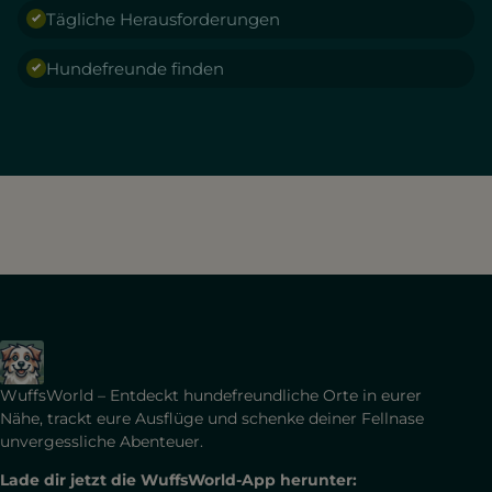
Tägliche Herausforderungen
Hundefreunde finden
WuffsWorld – Entdeckt hundefreundliche Orte in eurer
Nähe, trackt eure Ausflüge und schenke deiner Fellnase
unvergessliche Abenteuer.
Lade dir jetzt die WuffsWorld-App herunter: