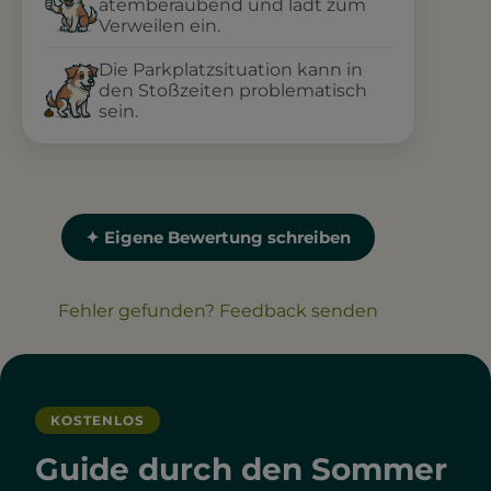
atemberaubend und lädt zum
Verweilen ein.
Die Parkplatzsituation kann in
den Stoßzeiten problematisch
sein.
✦ Eigene Bewertung schreiben
Fehler gefunden? Feedback senden
KOSTENLOS
Guide durch den Sommer