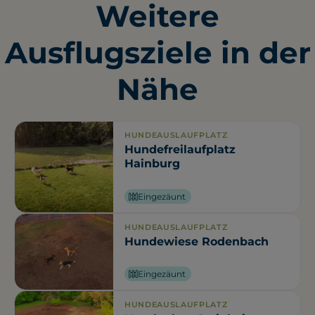
Weitere
Ausflugsziele in der
Nähe
HUNDEAUSLAUFPLATZ
Hundefreilaufplatz
Hainburg
Eingezäunt
HUNDEAUSLAUFPLATZ
Hundewiese Rodenbach
Eingezäunt
HUNDEAUSLAUFPLATZ