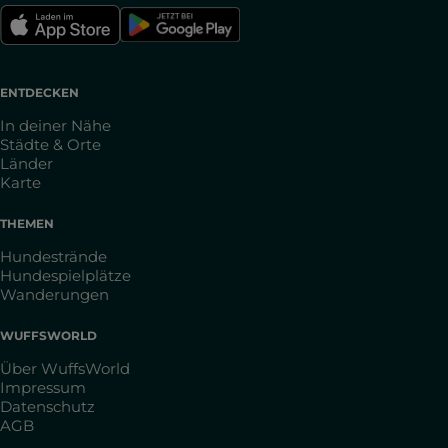
ENTDECKEN
In deiner Nähe
Städte & Orte
Länder
Karte
THEMEN
Hundestrände
Hundespielplätze
Wanderungen
WUFFSWORLD
Über WuffsWorld
Impressum
Datenschutz
AGB