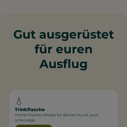
Gut ausgerüstet
für euren
Ausflug
💧
Trinkflasche
Immer frisches Wasser für deinen Hund, auch
unterwegs.