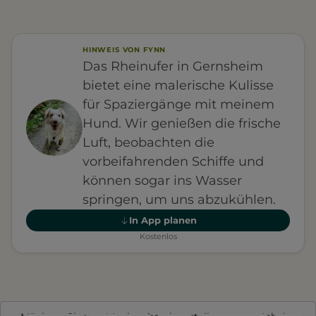
HINWEIS VON FYNN
Das Rheinufer in Gernsheim
bietet eine malerische Kulisse
für Spaziergänge mit meinem
Hund. Wir genießen die frische
Luft, beobachten die
vorbeifahrenden Schiffe und
können sogar ins Wasser
springen, um uns abzukühlen.
In App planen
Kostenlos